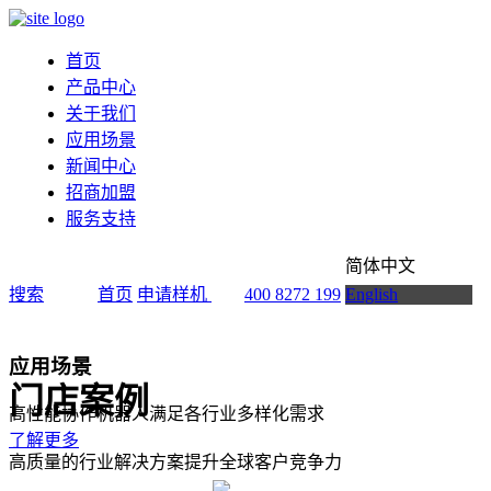
首页
产品中心
关于我们
应用场景
新闻中心
招商加盟
服务支持
简体中文
搜索
首页
申请样机
400 8272 199
English
应用场景
门店案例
高性能协作机器人满足各行业多样化需求
了解更多
高质量的行业解决方案提升全球客户竞争力