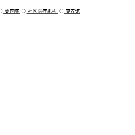
美容院
社区医疗机构
康养馆