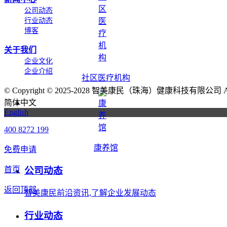
公司动态
行业动态
博客
关于我们
企业文化
企业介绍
社区医疗机构
©
Copyright © 2025-2028 智美康民（珠海）健康科技有限公司 All Ri
简体中文
English
400 8272 199
康养馆
免费申请
公司动态
首页
返回顶部
智美康民前沿资讯,了解企业发展动态
行业动态