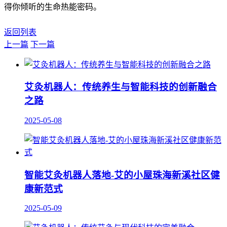
得你倾听的生命热能密码。
返回列表
上一篇
下一篇
艾灸机器人：传统养生与智能科技的创新融合
之路
2025-05-08
智能艾灸机器人落地-艾的小屋珠海新溪社区健
康新范式
2025-05-09