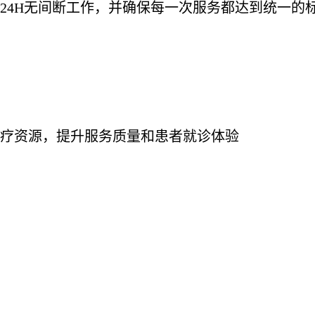
24H无间断工作，并确保每一次服务都达到统一的
疗资源，提升服务质量和患者就诊体验