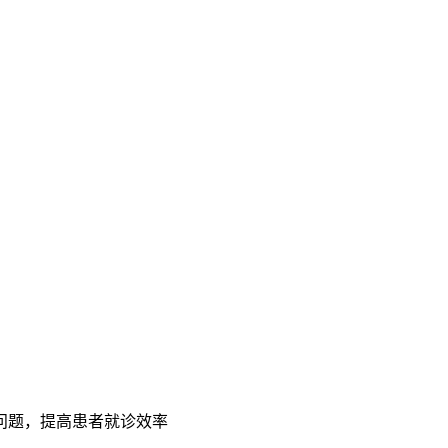
问题，提高患者就诊效率