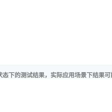
验状态下的测试结果，实际应用场景下结果可