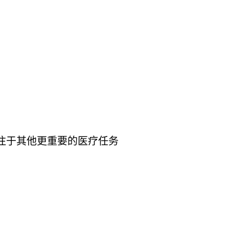
注于其他更重要的医疗任务