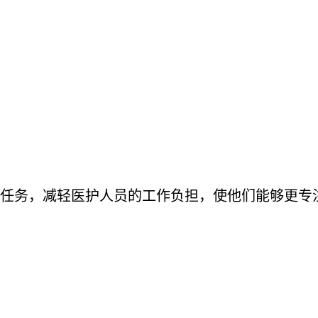
任务，减轻医护人员的工作负担，使他们能够更专