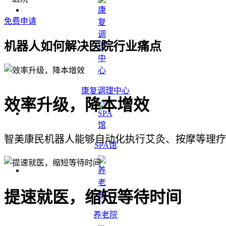
免费申请
机器人如何解决医院行业痛点
康复调理中心
效率升级，降本增效
智美康民机器人能够自动化执行艾灸、按摩等理疗
SPA馆
提速就医，缩短等待时间
养老院