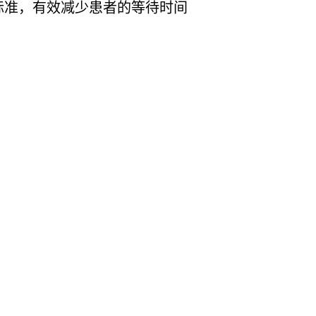
标准，有效减少患者的等待时间