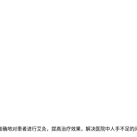
准确地对患者进行艾灸，提高治疗效果，解决医院中人手不足的