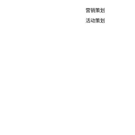
营销策划
活动策划