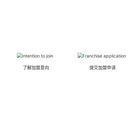
了解加盟意向
提交加盟申请