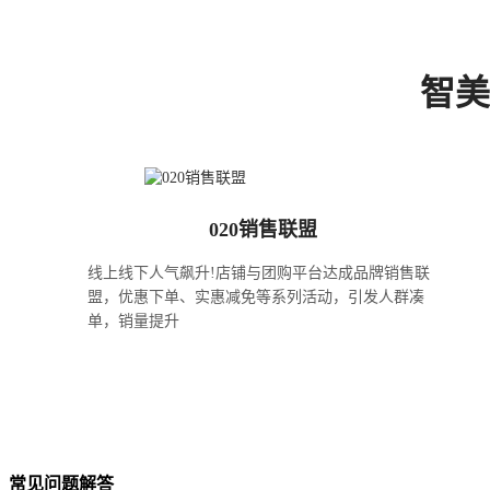
智美
020销售联盟
线上线下人气飙升!店铺与团购平台达成品牌销售联
盟，优惠下单、实惠减免等系列活动，引发人群凑
单，销量提升
常见问题解答