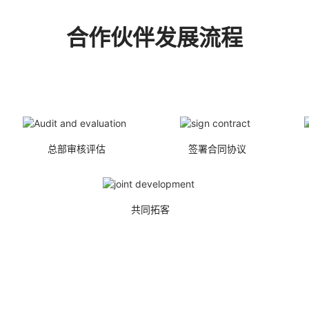
合作伙伴发展流程
总部审核评估
签署合同协议
共同拓客