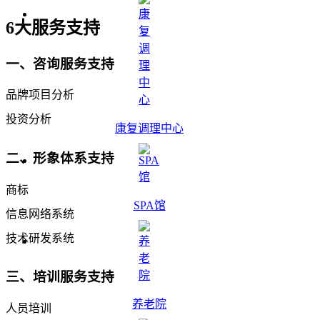
6大服务支持
一、咨询服务支持
品牌项目分析
投资分析
康复调理中心
二、形象体系支持
商标
SPA馆
信息网络系统
技术研发系统
三、培训服务支持
养老院
人员培训