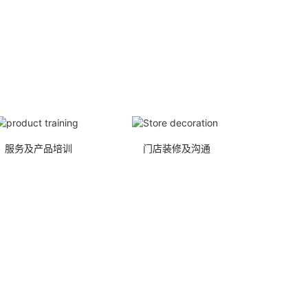
服务及产品培训
门店装修及沟通