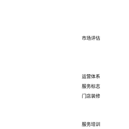
市场评估
运营体系
服务标志
门店装修
服务培训