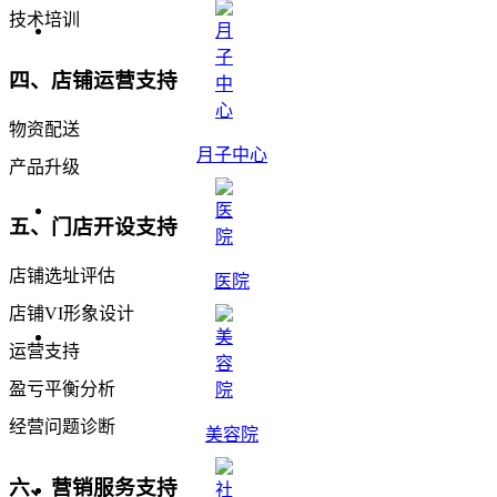
技术培训
四、店铺运营支持
物资配送
月子中心
产品升级
五、门店开设支持
店铺选址评估
医院
店铺VI形象设计
运营支持
盈亏平衡分析
经营问题诊断
美容院
六、营销服务支持