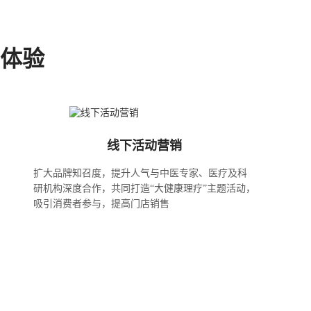
体验
线下活动营销
扩大品牌知召度，提升人气与中医专家、医疗及科
研机构深度合作，共同打造“大健康理疗”主题活动，
吸引消费者参与，提高门店销售