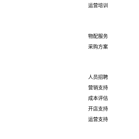
运营培训
物配服务
采购方案
人员招聘
营销支持
成本评估
开店支持
运营支持