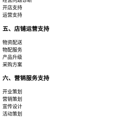
经营问题诊断
开店支持
运营支持
五、店铺运营支持
物资配送
物配服务
产品升级
采购方案
六、营销服务支持
开业策划
营销策划
宣传设计
活动策划