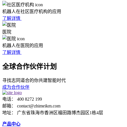
机器人在社区医疗机构的应用
了解详情
医院
机器人在医院的应用
了解详情
全球合作伙伴计划
寻找志同道合的你共建智能时代
成为合作伙伴
电话： 400 8272 199
邮箱： contact@zhimeikm.com
地址： 广东省珠海市香洲区福田路博杰园区1栋4层
产品中心