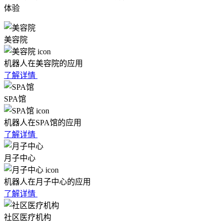
体验
美容院
机器人在美容院的应用
了解详情
SPA馆
机器人在SPA馆的应用
了解详情
月子中心
机器人在月子中心的应用
了解详情
社区医疗机构