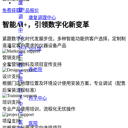
免费获取产品报价
康复调理中心
智能AI+，引领数字化新变革
紧跟数字化时代发展步伐，多种智能功能供客户选择，定制制
造满足客户需求的仪器设备产品
SPA馆
营销支持
全套营销物料及项目宣传支持
养老院
设计支持
根据门店地理位置及环境设计使用安装方案，专业调试（配售
后安装流程标准）
月子中心
培训支持
专业产品使用培训，流程化无忧操作
项目支持
医院
可根据实际需求定向选择项目