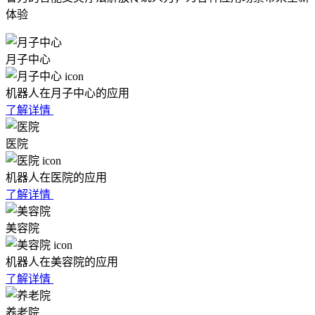
体验
月子中心
机器人在月子中心的应用
了解详情
医院
机器人在医院的应用
了解详情
美容院
机器人在美容院的应用
了解详情
养老院