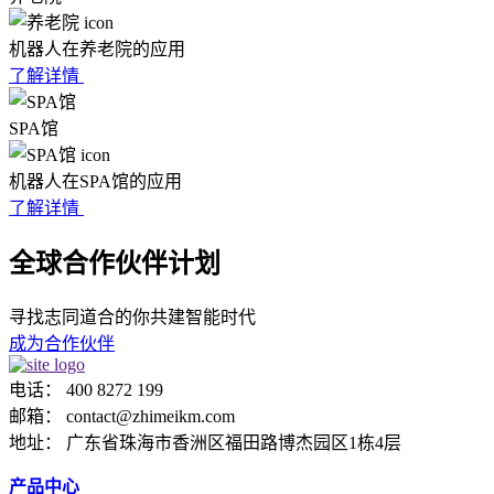
机器人在养老院的应用
了解详情
SPA馆
机器人在SPA馆的应用
了解详情
全球合作伙伴计划
寻找志同道合的你共建智能时代
成为合作伙伴
电话： 400 8272 199
邮箱： contact@zhimeikm.com
地址： 广东省珠海市香洲区福田路博杰园区1栋4层
产品中心