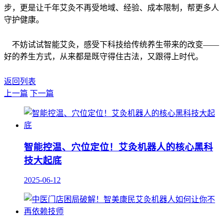
步，更是让千年艾灸不再受地域、经验、成本限制，帮更多人
守护健康。
不妨试试智能艾灸，感受下科技给传统养生带来的改变——
好的养生方式，从来都是既守得住古法，又跟得上时代。
返回列表
上一篇
下一篇
智能控温、穴位定位！艾灸机器人的核心黑科
技大起底
2025-06-12