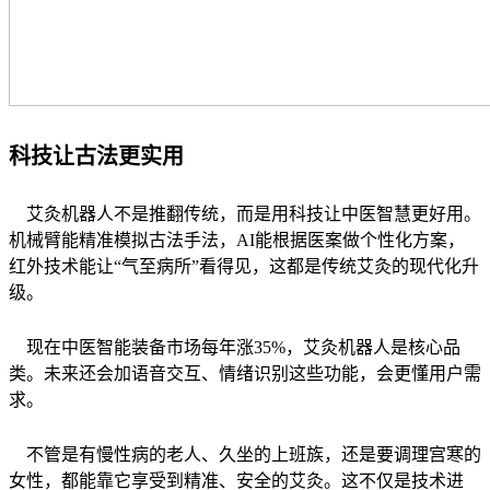
科技让古法更实用
艾灸机器人不是推翻传统，而是用科技让中医智慧更好用。
机械臂能精准模拟古法手法，AI能根据医案做个性化方案，
红外技术能让“气至病所”看得见，这都是传统艾灸的现代化升
级。
现在中医智能装备市场每年涨35%，艾灸机器人是核心品
类。未来还会加语音交互、情绪识别这些功能，会更懂用户需
求。
不管是有慢性病的老人、久坐的上班族，还是要调理宫寒的
女性，都能靠它享受到精准、安全的艾灸。这不仅是技术进