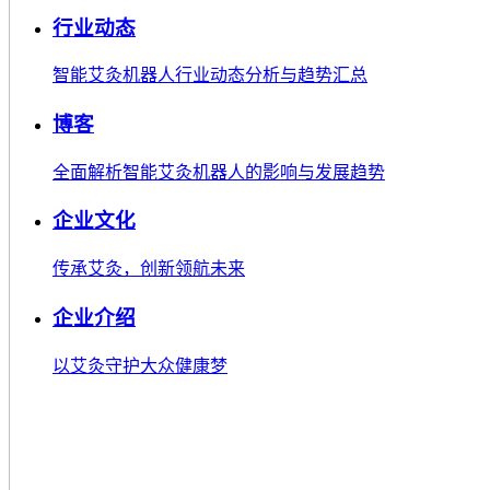
行业动态
智能艾灸机器人行业动态分析与趋势汇总
博客
全面解析智能艾灸机器人的影响与发展趋势
企业文化
传承艾灸，创新领航未来
企业介绍
以艾灸守护大众健康梦