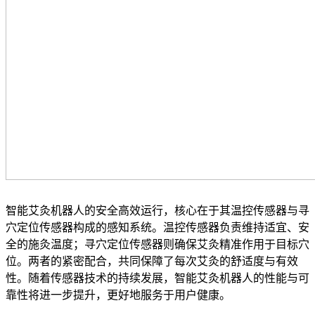
智能艾灸机器人的安全高效运行，核心在于其温控传感器与寻
穴定位传感器构成的感知系统。温控传感器负责维持适宜、安
全的施灸温度；寻穴定位传感器则确保艾灸精准作用于目标穴
位。两者的紧密配合，共同保障了每次艾灸的舒适度与有效
性。随着传感器技术的持续发展，智能艾灸机器人的性能与可
靠性将进一步提升，更好地服务于用户健康。