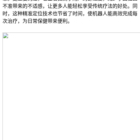
不准带来的不适感，让更多人能轻松享受传统疗法的好处。同
时，这种精准定位技术也节省了时间，使机器人能高效完成每
次治疗，为日常保健带来便利。