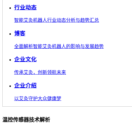
行业动态
智能艾灸机器人行业动态分析与趋势汇总
博客
全面解析智能艾灸机器人的影响与发展趋势
企业文化
传承艾灸，创新领航未来
企业介绍
以艾灸守护大众健康梦
温控传感器技术解析