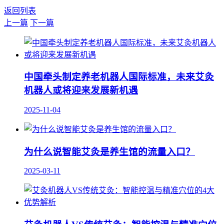
返回列表
上一篇
下一篇
中国牵头制定养老机器人国际标准，未来艾灸
机器人或将迎来发展新机遇
2025-11-04
为什么说智能艾灸是养生馆的流量入口？
2025-03-11