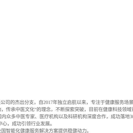
公司的杰出分支，自2017年独立启航以来，专注于健康服务场
动，传承中医文化“的理念，不断探索突破，目前在健康科技领域已
内众多中医专家、医疗机构以及科研机构深度合作，成功落地30
中心，成功引领行业发展。
国智能化健康服务解决方案提供稳健动力。