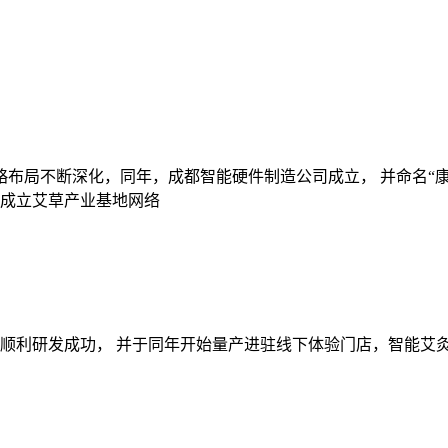
战略布局不断深化，同年，成都智能硬件制造公司成立， 并命名“
成立艾草产业基地网络
顺利研发成功， 并于同年开始量产进驻线下体验门店，智能艾