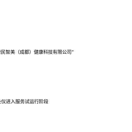
康民智美（成都）健康科技有限公司”
灸仪进入服务试运行阶段