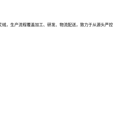
艾绒，生产流程覆盖加工、研发、物流配送，致力于从源头严控