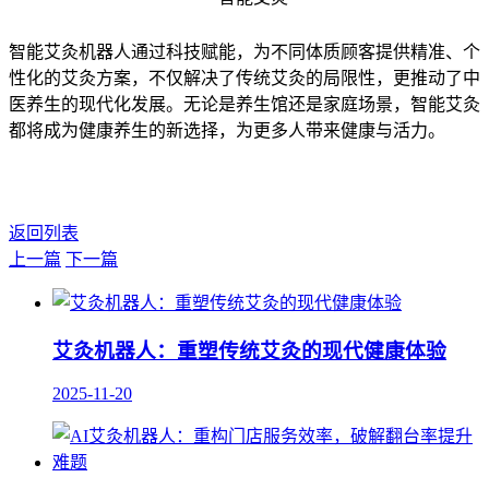
智能艾灸机器人通过科技赋能，为不同体质顾客提供精准、个
性化的艾灸方案，不仅解决了传统艾灸的局限性，更推动了中
医养生的现代化发展。无论是养生馆还是家庭场景，智能艾灸
都将成为健康养生的新选择，为更多人带来健康与活力。
返回列表
上一篇
下一篇
艾灸机器人：重塑传统艾灸的现代健康体验
2025-11-20