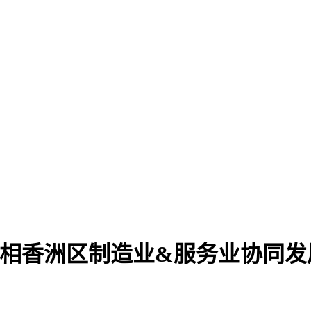
民亮相香洲区制造业&服务业协同