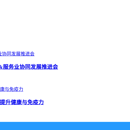
业&服务业协同发展推进会
提升健康与免疫力