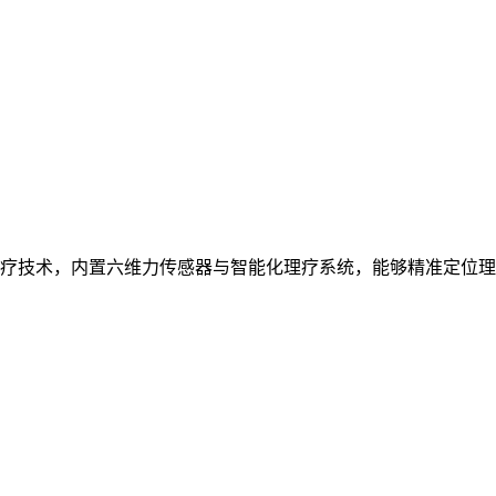
疗技术，内置六维力传感器与智能化理疗系统，能够精准定位理