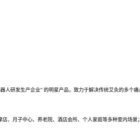
器人研发生产企业” 的明星产品，致力于解决传统艾灸的多个痛
摩店、月子中心、养老院、酒店会所、个人家庭等多种室内场景