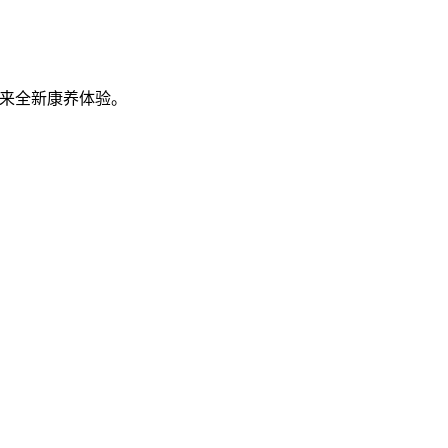
来全新康养体验。