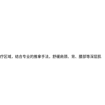
疗区域，结合专业的推拿手法，舒缓肩颈、背、腰部等深层肌