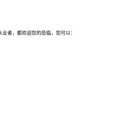
从业者，都欢迎您的莅临，您可以：