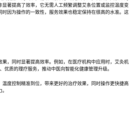
作显著提高了效率，它无需人工频繁调整艾条位置或监控温度变
同时因为操作的一致性，服务效果也稳定保持在很高的水准。这
效果，同时显著提高效率。例如，在医疗机构中应用时，艾灸机
稳定、优质的理疗服务，推动中医向智能化健康管理升级。
，温度控制精准到位，带来更好的治疗效果，同时操作更快捷高
力。