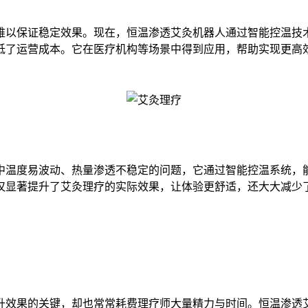
难以保证稳定效果。现在，恒温渗透艾灸机器人通过智能控温技
低了运营成本。它在医疗机构等场景中得到应用，帮助实现更高
中温度易波动、热量渗透不稳定的问题，它通过智能控温系统，
仅显著提升了艾灸理疗的实际效果，让体验更舒适，还大大减少
升效果的关键，却也常常耗费理疗师大量精力与时间。恒温渗透