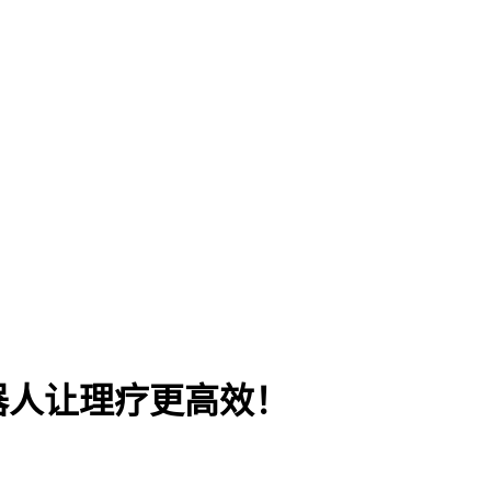
器人让理疗更高效！