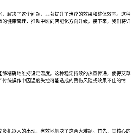
术，解决了这个问题，显著提升了治疗的效果和整体效率。这种
效的健康管理，推动中医向智能化方向升级。接下来，我们将详
能够精确地维持设定温度。这种稳定持续的热量传递，使得艾草
了传统操作中因温度失控可能造成的烫伤风险或效果不佳的情
艾灸机器人的出现，有效地解决了这两大难题。首先，其核心的