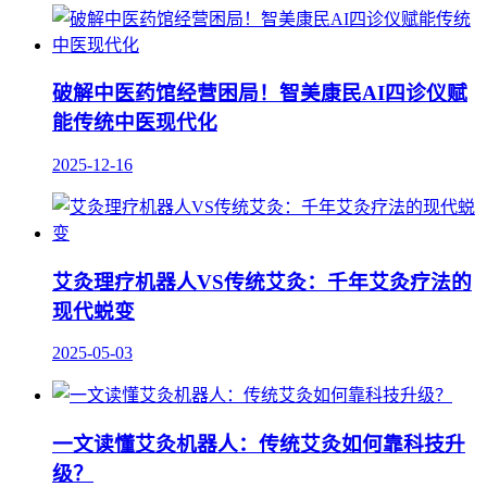
破解中医药馆经营困局！智美康民AI四诊仪赋
能传统中医现代化
2025-12-16
艾灸理疗机器人VS传统艾灸：千年艾灸疗法的
现代蜕变
2025-05-03
一文读懂艾灸机器人：传统艾灸如何靠科技升
级？