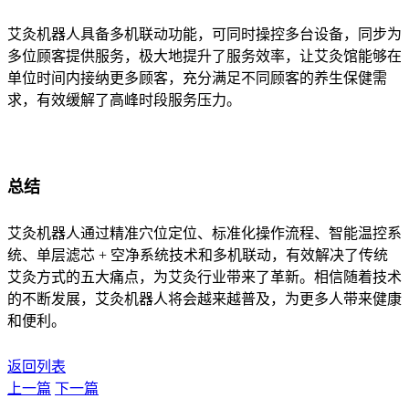
艾灸机器人具备多机联动功能，可同时操控多台设备，同步为
多位顾客提供服务，极大地提升了服务效率，让艾灸馆能够在
单位时间内接纳更多顾客，充分满足不同顾客的养生保健需
求，有效缓解了高峰时段服务压力。
总结
艾灸机器人通过精准穴位定位、标准化操作流程、智能温控系
统、单层滤芯 + 空净系统技术和多机联动，有效解决了传统
艾灸方式的五大痛点，为艾灸行业带来了革新。相信随着技术
的不断发展，艾灸机器人将会越来越普及，为更多人带来健康
和便利。
返回列表
上一篇
下一篇