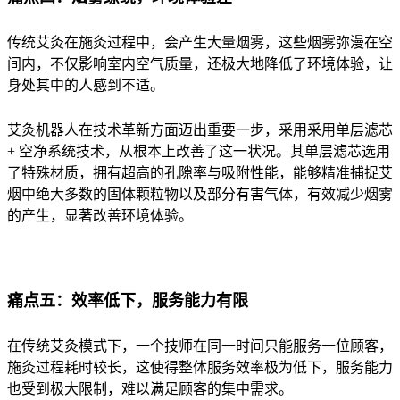
传统艾灸在施灸过程中，会产生大量烟雾，这些烟雾弥漫在空
间内，不仅影响室内空气质量，还极大地降低了环境体验，让
身处其中的人感到不适。
艾灸机器人在技术革新方面迈出重要一步，采用采用单层滤芯
+ 空净系统技术，从根本上改善了这一状况。其单层滤芯选用
了特殊材质，拥有超高的孔隙率与吸附性能，能够精准捕捉艾
烟中绝大多数的固体颗粒物以及部分有害气体，有效减少烟雾
的产生，显著改善环境体验。
痛点五：效率低下，服务能力有限
在传统艾灸模式下，一个技师在同一时间只能服务一位顾客，
施灸过程耗时较长，这使得整体服务效率极为低下，服务能力
也受到极大限制，难以满足顾客的集中需求。