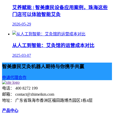
艾养赋能 | 智美康民设备应用案例，珠海这些
门店可以体验智能艾灸
2026-05-29
从人工到智能：艾灸馆的运营成本对比
2025-03-07
智美康民艾灸机器人期待与你携手共赢
申请代理合作
电话： 400 8272 199
邮箱： contact@zhimeikm.com
地址： 广东省珠海市香洲区福田路博杰园区1栋4层
产品中心