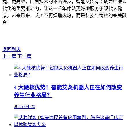
捷、更高效。随着技术的不断进步，智能艾灸有望成为中医现
代化的重要推动力，让这一千年疗法更好地服务于现代人健
康。未来已来，艾灸不再烟熏火燎，而是科技与传统的完美融
合！
返回列表
上一篇
下一篇
4 大硬核优势！智能艾灸机器人正在如何改变
养生行业格局？
2025-04-20