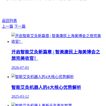
返回列表
上一篇
下一篇
开启智能艾灸新篇章 | 智美康民上海美博会之
旅完美收官！
2026-07-03
智能艾灸机器人的4大核心优势解析
2025-03-12