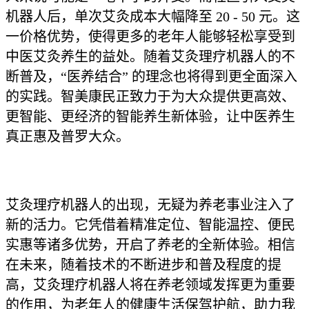
机器人后，单次艾灸成本大幅降至 20 - 50 元。这
一价格优势，使得更多的老年人能够轻松享受到
中医艾灸养生的益处。随着艾灸理疗机器人的不
断普及，“医养结合” 的理念也将得到更全面深入
的实践。智美康民正致力于为大众提供更高效、
更智能、更经济的智能养生新体验，让中医养生
真正惠及普罗大众。
艾灸理疗机器人的出现，无疑为养老事业注入了
新的活力。它凭借着精准定位、智能温控、便民
实惠等诸多优势，开启了养老的全新体验。相信
在未来，随着技术的不断进步和普及程度的提
高，艾灸理疗机器人将在养老领域发挥更为重要
的作用，为老年人的健康生活保驾护航，助力我