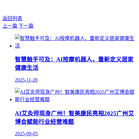
返回列表
上一篇
下一篇
智慧触手可及：AI按摩机器人，重新定义居家
健康生活
2025-11-28
AI艾灸师现身广州！智美康民亮相2025广州艾
博会赋能行业经营难题
2025-09-05