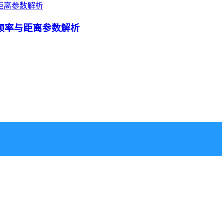
频率与距离参数解析