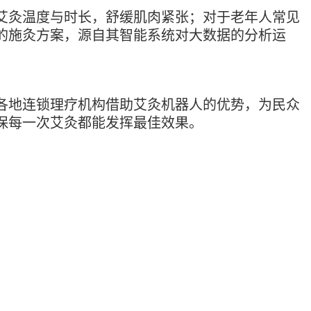
艾灸温度与时长，舒缓肌肉紧张；对于老年人常见
的施灸方案，源自其智能系统对大数据的分析运
各地连锁理疗机构借助艾灸机器人的优势，为民众
保每一次艾灸都能发挥最佳效果。