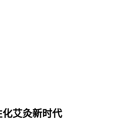
性化艾灸新时代