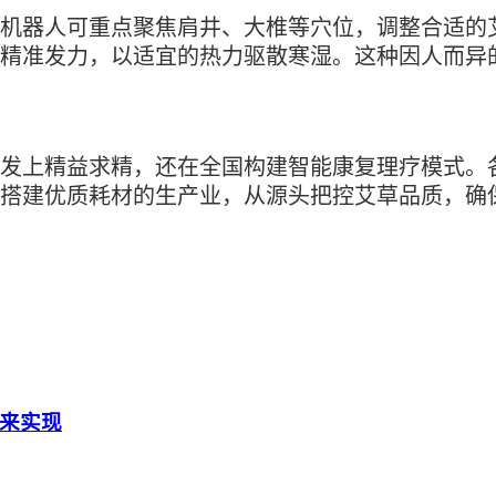
机器人可重点聚焦肩井、大椎等穴位，调整合适的
精准发力，以适宜的热力驱散寒湿。这种因人而异
发上精益求精，还在全国构建智能康复理疗模式。
搭建优质耗材的生产业，从源头把控艾草品质，确
来实现