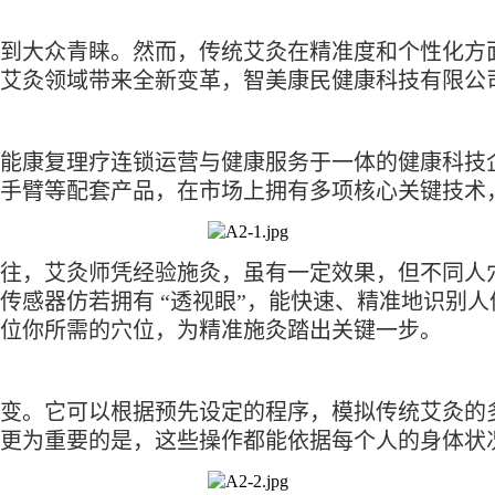
到大众青睐。然而，传统艾灸在精准度和个性化方
艾灸领域带来全新变革，智美康民健康科技有限公
能康复理疗连锁运营与健康服务于一体的健康科技
手臂等配套产品，在市场上拥有多项核心关键技术
往，艾灸师凭经验施灸，虽有一定效果，但不同人
传感器仿若拥有 “透视眼”，能快速、精准地识别
位你所需的穴位，为精准施灸踏出关键一步。
变。它可以根据预先设定的程序，模拟传统艾灸的
更为重要的是，这些操作都能依据每个人的身体状