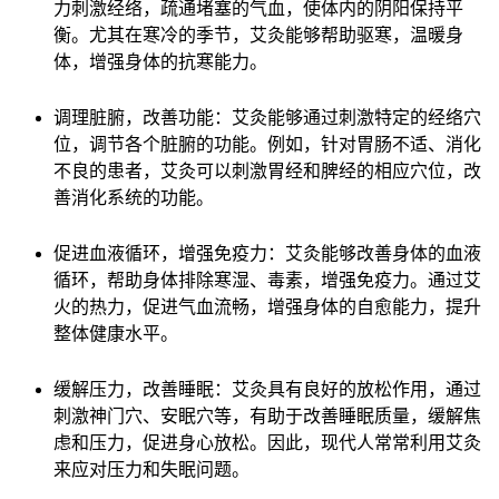
力刺激经络，疏通堵塞的气血，使体内的阴阳保持平
衡。尤其在寒冷的季节，艾灸能够帮助驱寒，温暖身
体，增强身体的抗寒能力。
调理脏腑，改善功能：艾灸能够通过刺激特定的经络穴
位，调节各个脏腑的功能。例如，针对胃肠不适、消化
不良的患者，艾灸可以刺激胃经和脾经的相应穴位，改
善消化系统的功能。
促进血液循环，增强免疫力：艾灸能够改善身体的血液
循环，帮助身体排除寒湿、毒素，增强免疫力。通过艾
火的热力，促进气血流畅，增强身体的自愈能力，提升
整体健康水平。
缓解压力，改善睡眠：艾灸具有良好的放松作用，通过
刺激神门穴、安眠穴等，有助于改善睡眠质量，缓解焦
虑和压力，促进身心放松。因此，现代人常常利用艾灸
来应对压力和失眠问题。