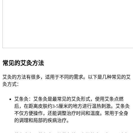
常见的艾灸方法
艾灸的方法有很多，适用于不同的需求。以下是几种常见的艾
灸方式：
艾条灸：艾条灸是最常见的艾灸形式，使用艾条点燃
后，在距离皮肤约3-5厘米的地方进行温热刺激。艾条灸
不仅方便操作，还能调整治疗时间和温度。常用于全身
的调理和局部的疾病治疗。