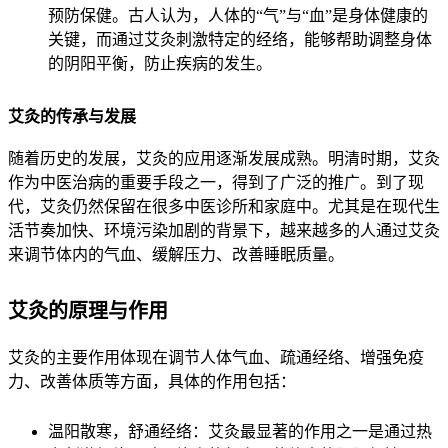
预防保健。古人认为，人体的“气”与“血”是身体健康的
关键，而通过艾灸刺激特定的经络，能够帮助调整身体
的阴阳平衡，防止疾病的发生。
艾灸的传承与发展
随着历史的发展，艾灸的应用逐渐发展成熟。明清时期，艾灸
作为中医治病的重要手段之一，得到了广泛的推广。到了现
代，艾灸仍然保留在很多中医诊所和家庭中。尤其是在现代生
活节奏加快、环境污染加剧的背景下，越来越多的人通过艾灸
来调节体内的气血、缓解压力、改善睡眠质量。
艾灸的原理与作用
艾灸的主要作用体现在调节人体气血、疏通经络、增强免疫
力、改善体质等方面，具体的作用包括：
温阳散寒，舒通经络：艾灸最显著的作用之一是通过热