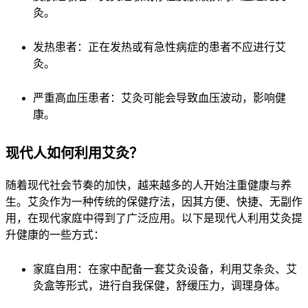
灸。
发热患者：正在发热或有急性病症的患者不应进行艾
灸。
严重高血压患者：艾灸可能会导致血压波动，影响健
康。
现代人如何利用艾灸？
随着现代社会节奏的加快，越来越多的人开始注重健康与养
生。艾灸作为一种传统的保健疗法，因其方便、快捷、无副作
用，在现代家庭中得到了广泛应用。以下是现代人利用艾灸提
升健康的一些方式：
家庭自用：在家中配备一套艾灸设备，利用艾条灸、艾
灸盒等形式，进行自我保健，舒缓压力，调理身体。