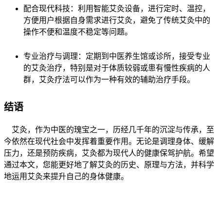
配合现代科技：利用智能艾灸设备，进行定时、温控，
方便用户根据自身需求进行艾灸，避免了传统艾灸中的
操作不便和温度不稳定等问题。
专业治疗与调理：定期到中医养生馆或诊所，接受专业
的艾灸治疗，特别是对于体质较弱或患有慢性疾病的人
群，艾灸疗法可以作为一种有效的辅助治疗手段。
结语
艾灸，作为中医的瑰宝之一，历经几千年的沉淀与传承，至
今依然在现代社会中发挥着重要作用。无论是调理身体、缓解
压力，还是预防疾病，艾灸都为现代人的健康保驾护航。希望
通过本文，您能更好地了解艾灸的历史、原理与方法，并科学
地运用艾灸来提升自己的身体健康。