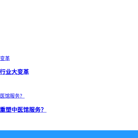
行业大变革
重塑中医馆服务？