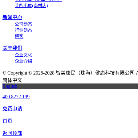
艾的小屋(南村店)
新闻中心
公司动态
行业动态
博客
关于我们
企业文化
企业介绍
©
Copyright © 2025-2028 智美康民（珠海）健康科技有限公司 All Ri
简体中文
English
400 8272 199
免费申请
首页
返回顶部