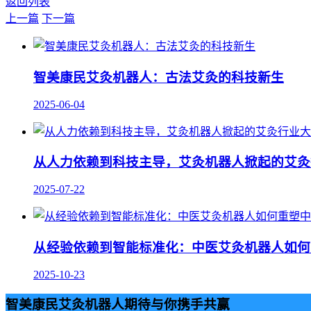
返回列表
上一篇
下一篇
智美康民艾灸机器人：古法艾灸的科技新生
2025-06-04
从人力依赖到科技主导，艾灸机器人掀起的艾灸
2025-07-22
从经验依赖到智能标准化：中医艾灸机器人如何
2025-10-23
智美康民艾灸机器人期待与你携手共赢