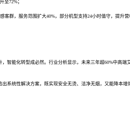
升至72%；
感客群，服务范围扩大40%，部分机型支持24小时值守，提升营
，智能化转型成必然。行业分析显示，未来三年超60%中高端
出系统性解决方案，既实现安全无烫、洁净无烟，又能降本增
。