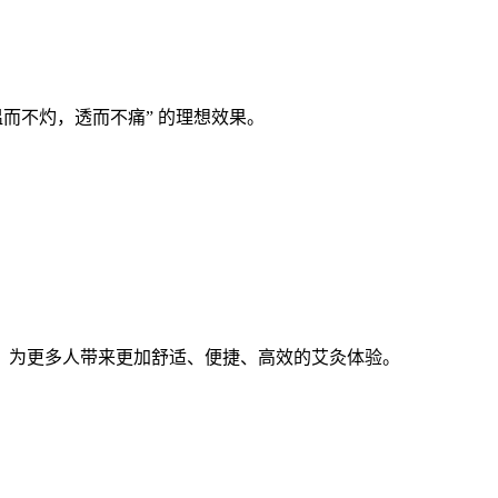
温而不灼，透而不痛” 的理想效果。
，为更多人带来更加舒适、便捷、高效的艾灸体验。