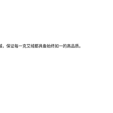
越，保证每一克艾绒都具备始终如一的高品质。