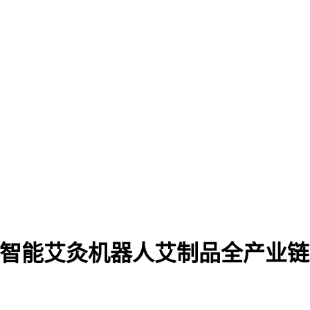
康民智能艾灸机器人艾制品全产业