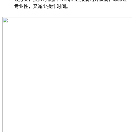
专业性，又减少操作时间。