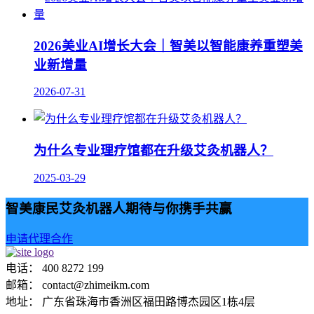
2026美业AI增长大会｜智美以智能康养重塑美
业新增量
2026-07-31
为什么专业理疗馆都在升级艾灸机器人？
2025-03-29
智美康民艾灸机器人期待与你携手共赢
申请代理合作
电话： 400 8272 199
邮箱： contact@zhimeikm.com
地址： 广东省珠海市香洲区福田路博杰园区1栋4层