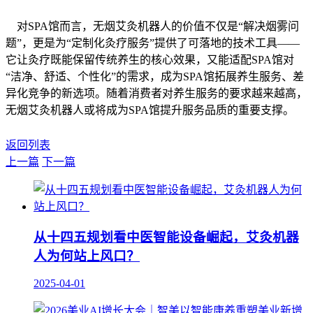
对SPA馆而言，无烟艾灸机器人的价值不仅是“解决烟雾问
题”，更是为“定制化灸疗服务”提供了可落地的技术工具——
它让灸疗既能保留传统养生的核心效果，又能适配SPA馆对
“洁净、舒适、个性化”的需求，成为SPA馆拓展养生服务、差
异化竞争的新选项。随着消费者对养生服务的要求越来越高，
无烟艾灸机器人或将成为SPA馆提升服务品质的重要支撑。
返回列表
上一篇
下一篇
从十四五规划看中医智能设备崛起，艾灸机器
人为何站上风口？
2025-04-01