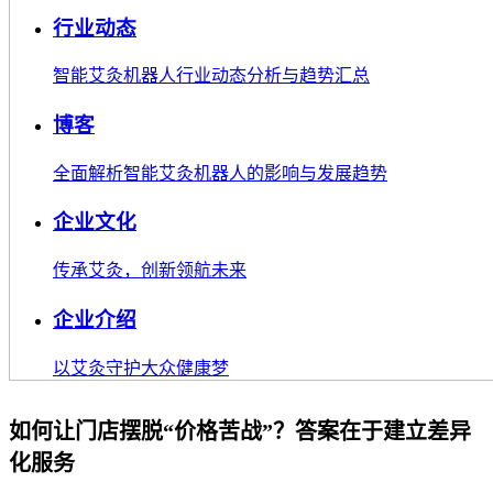
行业动态
智能艾灸机器人行业动态分析与趋势汇总
博客
全面解析智能艾灸机器人的影响与发展趋势
企业文化
传承艾灸，创新领航未来
企业介绍
以艾灸守护大众健康梦
如何让门店摆脱“价格苦战”？答案在于建立差异
化服务