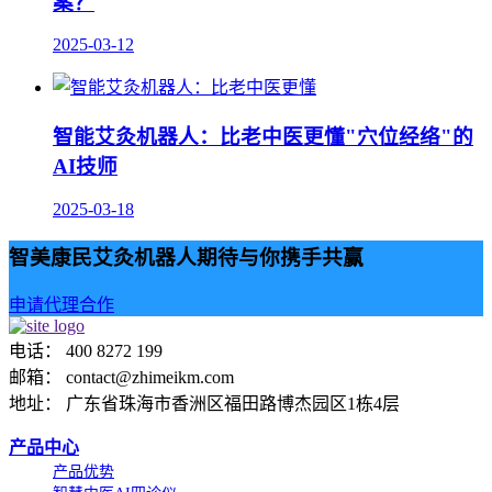
案？
2025-03-12
智能艾灸机器人：比老中医更懂"穴位经络"的
AI技师
2025-03-18
智美康民艾灸机器人期待与你携手共赢
申请代理合作
电话： 400 8272 199
邮箱： contact@zhimeikm.com
地址： 广东省珠海市香洲区福田路博杰园区1栋4层
产品中心
产品优势