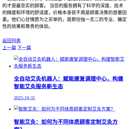
的才是最忠实的顾客。 当您的服务拥有了科学的深度、技术
的精度和环境的舒适度，价格本身就不再是顾客决策的首要因
素。他们心甘情愿为之买单的，是那份独一无二的专业、确定
性的效果和尊贵的体验。
返回列表
上一篇
下一篇
全自动艾灸机器人：赋能康复调理中心，构建
智能艾灸服务新生态
2025-10-31
智能艾灸：如何为不同体质顾客定制艾灸方