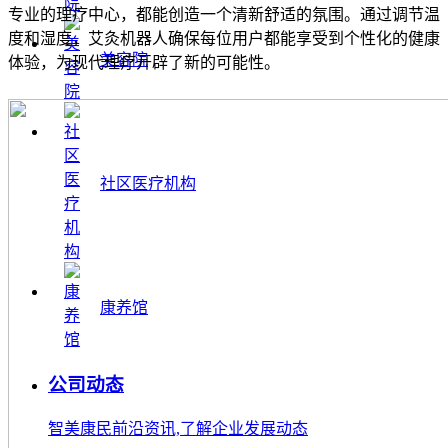
专业的理疗中心，都能创造一个清新舒适的氛围。通过调节温
度和湿度，艾灸机器人确保每位用户都能享受到个性化的健康
美容院
体验，为现代理疗开辟了新的可能性。
社区医疗机构
康养馆
公司动态
智美康民前沿资讯,了解企业发展动态