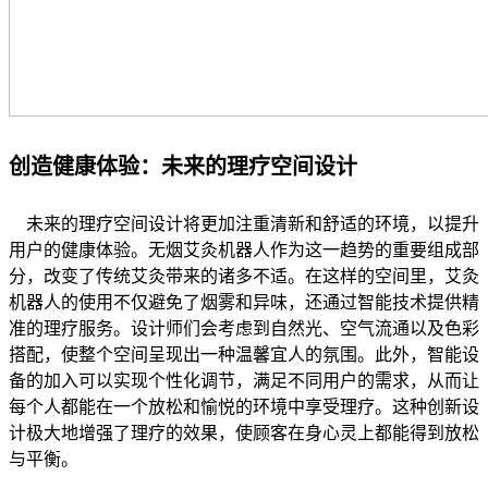
创造健康体验：未来的理疗空间设计
未来的理疗空间设计将更加注重清新和舒适的环境，以提升
用户的健康体验。无烟艾灸机器人作为这一趋势的重要组成部
分，改变了传统艾灸带来的诸多不适。在这样的空间里，艾灸
机器人的使用不仅避免了烟雾和异味，还通过智能技术提供精
准的理疗服务。设计师们会考虑到自然光、空气流通以及色彩
搭配，使整个空间呈现出一种温馨宜人的氛围。此外，智能设
备的加入可以实现个性化调节，满足不同用户的需求，从而让
每个人都能在一个放松和愉悦的环境中享受理疗。这种创新设
计极大地增强了理疗的效果，使顾客在身心灵上都能得到放松
与平衡。