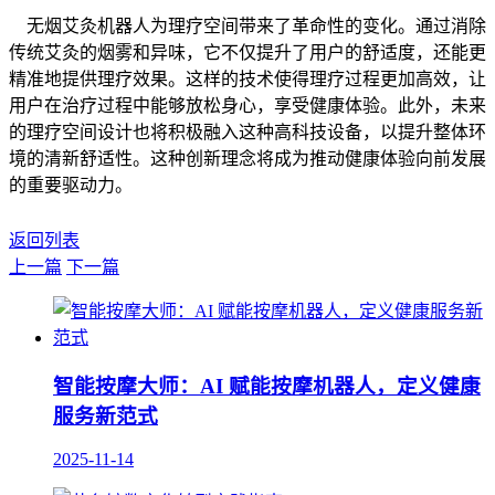
无烟艾灸机器人为理疗空间带来了革命性的变化。通过消除
传统艾灸的烟雾和异味，它不仅提升了用户的舒适度，还能更
精准地提供理疗效果。这样的技术使得理疗过程更加高效，让
用户在治疗过程中能够放松身心，享受健康体验。此外，未来
的理疗空间设计也将积极融入这种高科技设备，以提升整体环
境的清新舒适性。这种创新理念将成为推动健康体验向前发展
的重要驱动力。
返回列表
上一篇
下一篇
智能按摩大师：AI 赋能按摩机器人，定义健康
服务新范式
2025-11-14