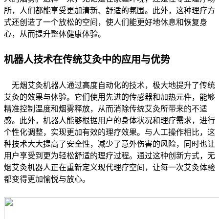
所，人们都能享受更加清新、舒适的氛围。此外，这种理疗方
式还创造了一个放松的空间，使人们能更好地休息和恢复身
心，从而提升整体健康体验。
机器人技术在传统艾灸中的应用与优势
无烟艾灸机器人通过高度自动化的技术，极大地提升了传统
艾灸的效果与体验。它们使用先进的传感器和加热元件，能够
精准控制温度和烟雾释放，从而消除传统艾灸所带来的不适
感。此外，机器人能够根据用户的身体状况和理疗需求，进行
个性化调整，实现更加有效的理疗效果。与人工操作相比，这
种技术大大提高了安全性，减少了意外伤害的风险，同时也让
用户享受到更为轻松舒适的理疗过程。通过这种创新方式，无
烟艾灸机器人正在重新定义现代理疗空间，让每一次艾灸体验
都变得更加愉悦与放心。