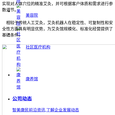
实现对人体穴位的精准艾灸，并可根据客户体质和需求进行参
数调节。
美容院
相较于传统人工艾灸，艾灸机器人在稳定性、可复制性和安
全性方面具有明显优势，为艾灸馆规模化、标准化经营提供了
基础条件。
社区医疗机构
康养馆
公司动态
智美康民前沿资讯,了解企业发展动态