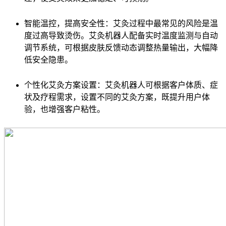
智能温控，提高安全性：艾灸过程中最常见的风险是温
度过高导致烫伤。艾灸机器人配备实时温度监测与自动
调节系统，可根据皮肤反馈动态调整热量输出，大幅降
低安全隐患。
个性化艾灸方案设置：艾灸机器人可根据客户体质、症
状及疗程需求，设置不同的艾灸方案，既提升用户体
验，也增强客户粘性。