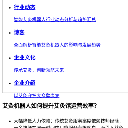
行业动态
智能艾灸机器人行业动态分析与趋势汇总
博客
全面解析智能艾灸机器人的影响与发展趋势
企业文化
传承艾灸，创新领航未来
企业介绍
以艾灸守护大众健康梦
艾灸机器人如何提升艾灸馆运营效率？
大幅降低人力依赖：传统艾灸服务高度依赖技师经验，
一名技师在同一时间内只能服务有限客户。而引入艾灸