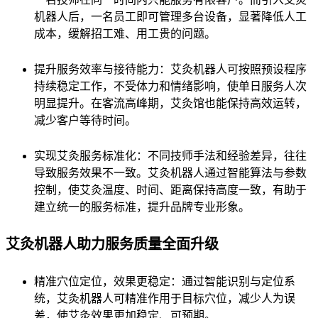
机器人后，一名员工即可管理多台设备，显著降低人工
成本，缓解招工难、用工贵的问题。
提升服务效率与接待能力：艾灸机器人可按照预设程序
持续稳定工作，不受体力和情绪影响，使单日服务人次
明显提升。在客流高峰期，艾灸馆也能保持高效运转，
减少客户等待时间。
实现艾灸服务标准化：不同技师手法和经验差异，往往
导致服务效果不一致。艾灸机器人通过智能算法与参数
控制，使艾灸温度、时间、距离保持高度一致，有助于
建立统一的服务标准，提升品牌专业形象。
艾灸机器人助力服务质量全面升级
精准穴位定位，效果更稳定：通过智能识别与定位系
统，艾灸机器人可精准作用于目标穴位，减少人为误
差，使艾灸效果更加稳定、可预期。