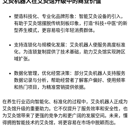
艾灸机器人在艾灸馆升级中的商业价值
塑造科技化、专业化品牌形象：智能艾灸设备的引入，
有助于艾灸馆摆脱传统刻板印象，打造“科技+中医”的新
型养生模式，更容易吸引年轻消费群体。
支持连锁化与规模化发展：艾灸机器人使服务高度标准
化，为连锁复制提供了技术基础，助力艾灸馆实现跨区
域扩张。
数据化管理，优化经营决策：部分艾灸机器人支持服务
数据记录与分析，帮助经营者了解客户偏好、使用频率
和热门项目，为精准营销提供依据。
在养生行业迈向智能化、标准化的过程中，艾灸机器人正成为
艾灸馆升级的重要助力。它不仅提升了服务效率和安全性，也
为艾灸馆带来了更强的竞争力和更广阔的发展空间。未来，懂
得拥抱智能技术的艾灸馆，将更容易在市场中脱颖而出。