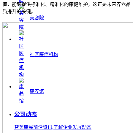
值，能够提供标准化、精准化的康健维护，这正是未来养老品
质提升的关键。
美容院
社区医疗机构
康养馆
公司动态
智美康民前沿资讯,了解企业发展动态