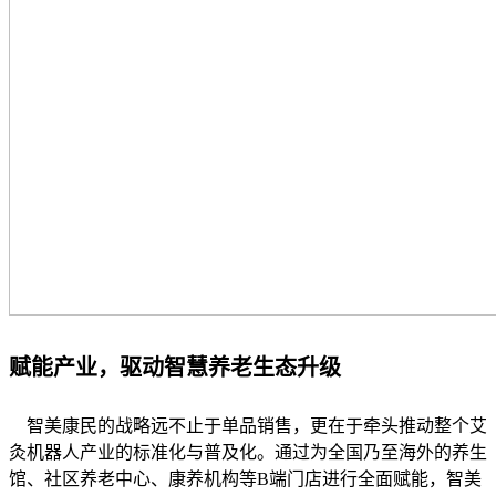
赋能产业，驱动智慧养老生态升级
智美康民的战略远不止于单品销售，更在于牵头推动整个艾
灸机器人产业的标准化与普及化。通过为全国乃至海外的养生
馆、社区养老中心、康养机构等B端门店进行全面赋能，智美