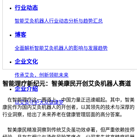
行业动态
智能艾灸机器人行业动态分析与趋势汇总
博客
全面解析智能艾灸机器人的影响与发展趋势
企业文化
传承艾灸，创新领航未来
智能理疗新纪元：智美康民开创艾灸机器人赛道
企业介绍
在智能理疗这一赛道上，中国力量正迅速崛起。其中，智美
以艾灸守护大众健康梦
康民作为国内艾灸机器人的开创者，以其领先的技术与深厚的
行业洞察，给出了未来养老在健康管理层面的高分答案。
智美康民精准洞察到传统艾灸虽功效卓著，但严重依赖技师