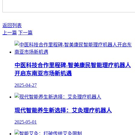
返回列表
上一篇
下一篇
中医科技合作里程碑-智美康民智能理疗机器人
开启东南亚市场新机遇
2025-04-27
现代智能养生新选择：艾灸理疗机器人
2025-05-01