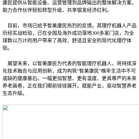
康民提供从智能设备、运营管理到品牌输出的整体解决方案，
助力合作伙伴轻松转型升级，共享银发经济红利。
目前，市场已给予智美康民热烈的反馈。其理疗机器人产品
历经实战检验，已在全国及海外成功落地300多家门店，为全
球数以万计的用户带来了高效、舒适且安全的现代化理疗体
验。
展望未来，以智美康民为代表的智能理疗机器人，将持续深
化技术融合与应用创新，成为构筑“智美康民”晚年生活中不可
或缺的健康基石。一幅更加智慧、更有温度、更具尊严的未来
养老画卷，正在我们眼前徐徐展开。赋能产业，驱动智慧养老
生态升级。