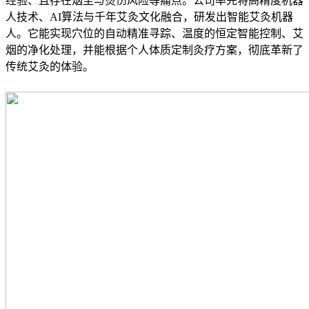
经验、且存在烟尘与烫伤风险等痛点。公司率先将高精度机器
人技术、AI算法与千年艾灸文化融合，研发出智能艾灸机器
人。它能实现穴位的自动精准寻踪、温度的恒定智能控制、艾
烟的净化处理，并能根据个人体质定制灸疗方案，彻底革新了
传统艾灸的体验。