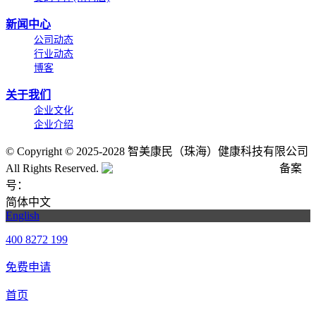
新闻中心
公司动态
行业动态
博客
关于我们
企业文化
企业介绍
©
Copyright © 2025-2028 智美康民（珠海）健康科技有限公司
All Rights Reserved.
粤公网安备号:44040202001662号
备案
号：
粤ICP备20061820号-6
简体中文
English
400 8272 199
免费申请
首页