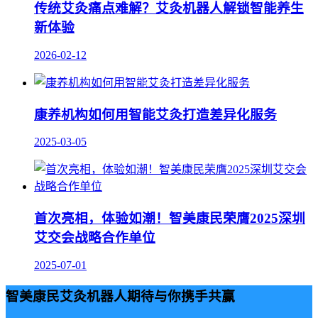
传统艾灸痛点难解？艾灸机器人解锁智能养生
新体验
2026-02-12
康养机构如何用智能艾灸打造差异化服务
2025-03-05
首次亮相，体验如潮！智美康民荣膺2025深圳
艾交会战略合作单位
2025-07-01
智美康民艾灸机器人期待与你携手共赢