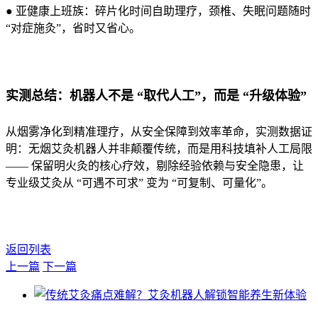
● 亚健康上班族：碎片化时间自助理疗，颈椎、失眠问题随时
“对症施灸”，省时又省心。
实测总结：机器人不是 “取代人工”，而是 “升级体验”
从烟雾净化到精准理疗，从安全保障到效率革命，实测数据证
明：无烟艾灸机器人并非颠覆传统，而是用科技填补人工局限
—— 保留明火灸的核心疗效，剔除经验依赖与安全隐患，让
专业级艾灸从 “可遇不可求” 变为 “可复制、可量化”。
返回列表
上一篇
下一篇