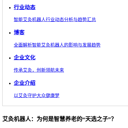
行业动态
智能艾灸机器人行业动态分析与趋势汇总
博客
全面解析智能艾灸机器人的影响与发展趋势
企业文化
传承艾灸，创新领航未来
企业介绍
以艾灸守护大众健康梦
艾灸机器人：为何是智慧养老的“天选之子”？