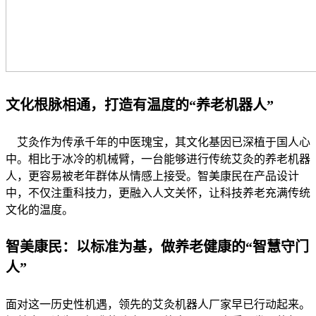
文化根脉相通，打造有温度的“养老机器人”
艾灸作为传承千年的中医瑰宝，其文化基因已深植于国人心
中。相比于冰冷的机械臂，一台能够进行传统艾灸的养老机器
人，更容易被老年群体从情感上接受。智美康民在产品设计
中，不仅注重科技力，更融入人文关怀，让科技养老充满传统
文化的温度。
智美康民：以标准为基，做养老健康的“智慧守门
人”
面对这一历史性机遇，领先的艾灸机器人厂家早已行动起来。