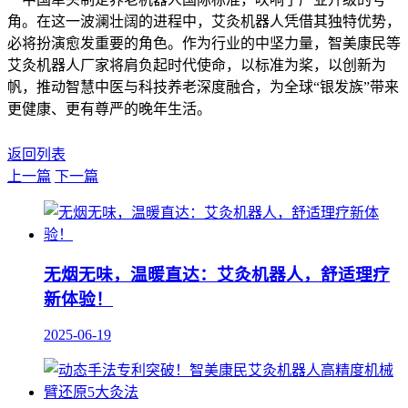
角。在这一波澜壮阔的进程中，艾灸机器人凭借其独特优势，
必将扮演愈发重要的角色。作为行业的中坚力量，智美康民等
艾灸机器人厂家将肩负起时代使命，以标准为桨，以创新为
帆，推动智慧中医与科技养老深度融合，为全球“银发族”带来
更健康、更有尊严的晚年生活。
返回列表
上一篇
下一篇
无烟无味，温暖直达：艾灸机器人，舒适理疗
新体验！
2025-06-19