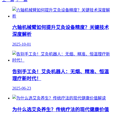
六轴机械臂如何提升艾灸设备精度？关键技术
深度解析
2025-10-01
告别手工灸！艾灸机器人：无烟、精准、恒温
理疗新时代！
2025-06-23
为什么选艾灸养生？传统疗法的现代健康价值