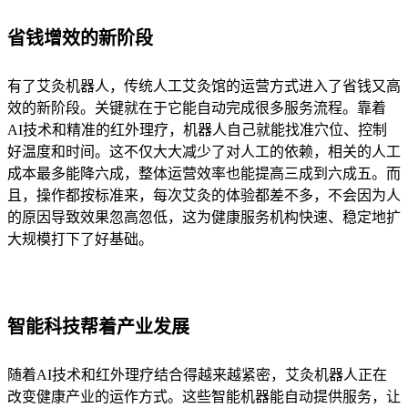
省钱增效的新阶段
有了艾灸机器人，传统人工艾灸馆的运营方式进入了省钱又高
效的新阶段。关键就在于它能自动完成很多服务流程。靠着
AI技术和精准的红外理疗，机器人自己就能找准穴位、控制
好温度和时间。这不仅大大减少了对人工的依赖，相关的人工
成本最多能降六成，整体运营效率也能提高三成到六成五。而
且，操作都按标准来，每次艾灸的体验都差不多，不会因为人
的原因导致效果忽高忽低，这为健康服务机构快速、稳定地扩
大规模打下了好基础。
智能科技帮着产业发展
随着AI技术和红外理疗结合得越来越紧密，艾灸机器人正在
改变健康产业的运作方式。这些智能机器能自动提供服务，让