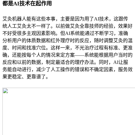
都是AI技术在起作用
艾灸机器人能有这些本事，主要是因为用了AI技术，这跟传
统人工艾灸太不一样了。以前做艾灸全靠技师的经验，效果好
不好受很多主观因素影响。但AI系统能通过不断学习，准确
分析用户的体质数据和红外理疗时的反应，随时调整艾灸的温
度、时间和找准穴位。这样一来，不光治疗过程有标准、更准
确，还能按每个人的情况来定方案——系统能根据用户当时的
反应和以前的数据，制定最适合的理疗办法。同时，AI让服
务能自动进行，减少了人工操作的错误和不确定因素，服务效
果更稳定、更靠谱了。