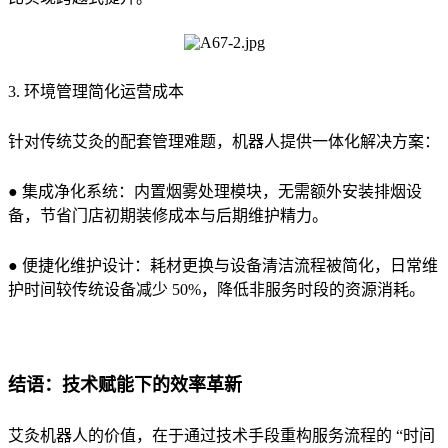
3. 环境管理简化运营成本
针对传统艾灸的配套管理难题，机器人提供一体化解决方案：
● 集成净化系统：内置烟雾处理模块，无需额外安装排烟设
备，节省门店初期装修成本与后期维护精力。
● 便捷化维护设计：耗材更换与设备清洁流程被简化，日常维
护时间较传统设备减少 50%，降低非服务时段的资源消耗。
结语：技术赋能下的效率革新
艾灸机器人的价值，在于通过技术手段重构服务流程的 “时间