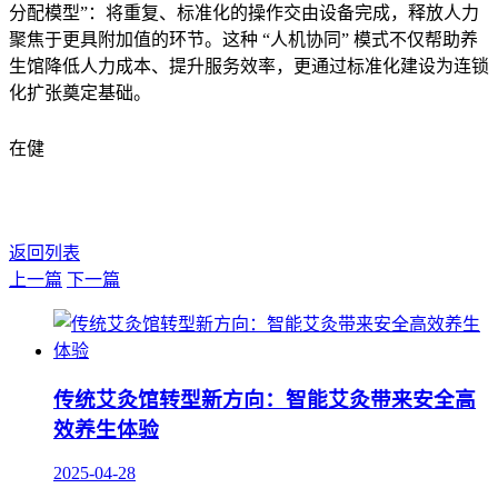
分配模型”：将重复、标准化的操作交由设备完成，释放人力
聚焦于更具附加值的环节。这种 “人机协同” 模式不仅帮助养
生馆降低人力成本、提升服务效率，更通过标准化建设为连锁
化扩张奠定基础。
在健
返回列表
上一篇
下一篇
传统艾灸馆转型新方向：智能艾灸带来安全高
效养生体验
2025-04-28