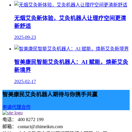
无烟艾灸新体验，艾灸机器人让理疗空间更清
新舒适
2025-09-23
智美康民智能艾灸机器人：AI 赋能，焕新艾灸
新境界
2025-02-17
智美康民艾灸机器人期待与你携手共赢
申请代理合作
电话： 400 8272 199
邮箱： contact@zhimeikm.com