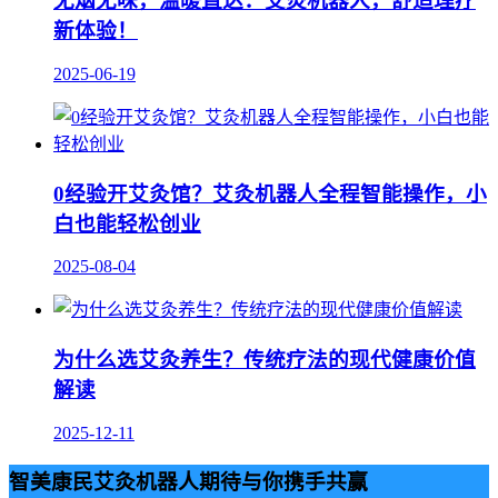
无烟无味，温暖直达：艾灸机器人，舒适理疗
新体验！
2025-06-19
0经验开艾灸馆？艾灸机器人全程智能操作，小
白也能轻松创业
2025-08-04
为什么选艾灸养生？传统疗法的现代健康价值
解读
2025-12-11
智美康民艾灸机器人期待与你携手共赢