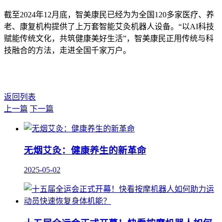
截至2024年12月底，智美康民已经为为全国120多家医疗、养
老、康复机构提供了上万套智能艾灸机器人设备。“以AI科技
赋能传统文化，共筑健康美好生活”，智美康民正用传统与科
技融合的方法，走进全国千家万户。
返回列表
上一篇
下一篇
无烟艾灸：健康养生的新革命
2025-05-02