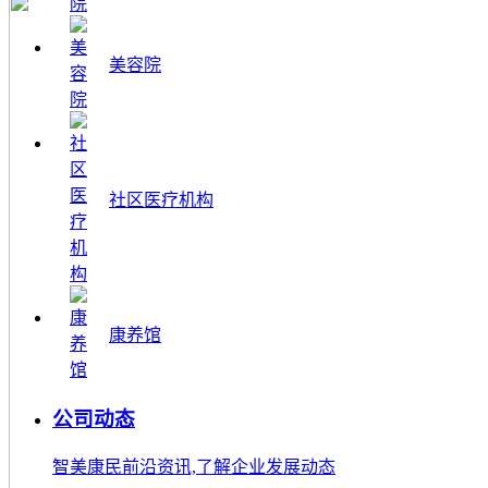
美容院
社区医疗机构
康养馆
公司动态
智美康民前沿资讯,了解企业发展动态