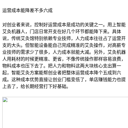
运营成本能降差不多六成
对创业者来说，控制好运营成本是成功的关键之一。用上智能
艾灸机器人，门店日常开支在好几个环节都能降下来。具体
说，传统艾灸馆特别依赖专业技师，人力成本往往占了运营开
支的大头。但智能设备能自己完成精准的艾灸操作，对高薪专
业技师的需求少了很多，人力成本就能大减。另外，艾灸机器
人用耗材的时候更精准、更省，不像传统操作那样容易浪费，
物料成本也压下去了。把人力和物料这两大块核心支出算一
起，智能艾灸方案能帮创业者把整体运营成本降个五成到六
成。这种成本优势直接让创业门槛变低了，单店赚钱能力也提
上去了，给长期经营打下好基础。