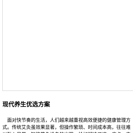
现代养生优选方案
面对快节奏的生活，人们越来越重视高效便捷的健康管理方
式。传统艾灸虽效果显著，但操作繁琐、时间成本高，往往难