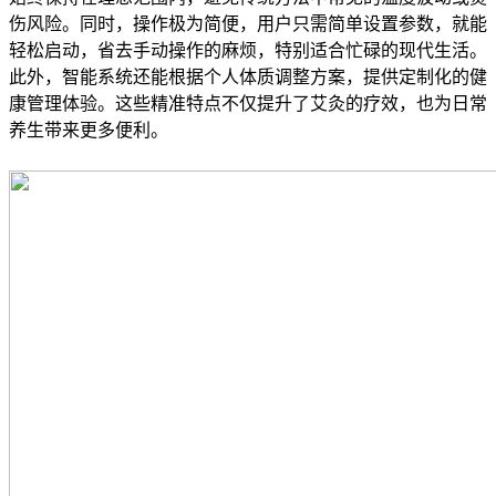
伤风险。同时，操作极为简便，用户只需简单设置参数，就能
轻松启动，省去手动操作的麻烦，特别适合忙碌的现代生活。
此外，智能系统还能根据个人体质调整方案，提供定制化的健
康管理体验。这些精准特点不仅提升了艾灸的疗效，也为日常
养生带来更多便利。