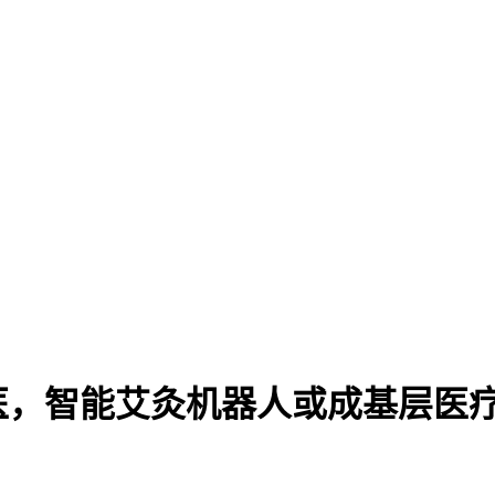
医，智能艾灸机器人或成基层医