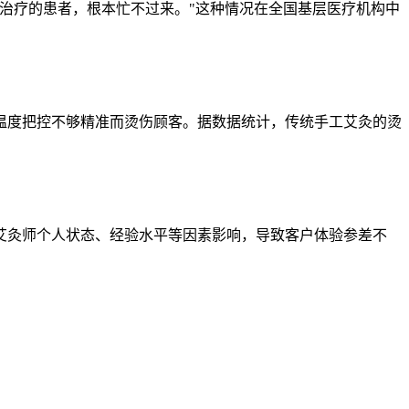
治疗的患者，根本忙不过来。"这种情况在全国基层医疗机构中
温度把控不够精准而烫伤顾客。据数据统计，传统手工艾灸的烫
艾灸师个人状态、经验水平等因素影响，导致客户体验参差不