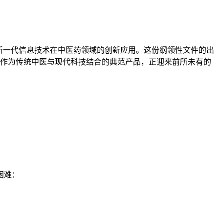
等新一代信息技术在中医药领域的创新应用。这份纲领性文件的出
人作为传统中医与现代科技结合的典范产品，正迎来前所未有的
困难：