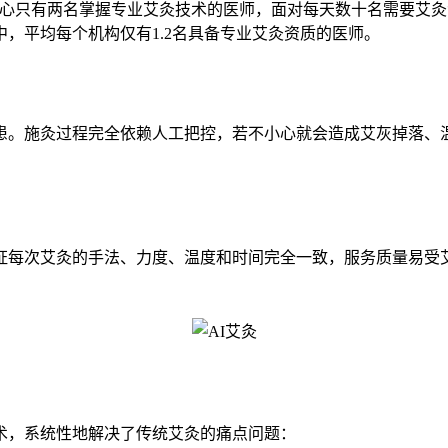
中心只有两名掌握专业艾灸技术的医师，面对每天数十名需要艾灸
，平均每个机构仅有1.2名具备专业艾灸资质的医师。
患。施灸过程完全依赖人工把控，若不小心就会造成艾灰掉落、
证每次艾灸的手法、力度、温度和时间完全一致，服务质量易受
术，系统性地解决了传统艾灸的痛点问题：