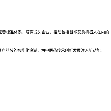
完善标准体系，培育龙头企业，推动包括智能艾灸机器人在内的
医疗器械的智能化浪潮，为中医药传承创新发展注入新动能。