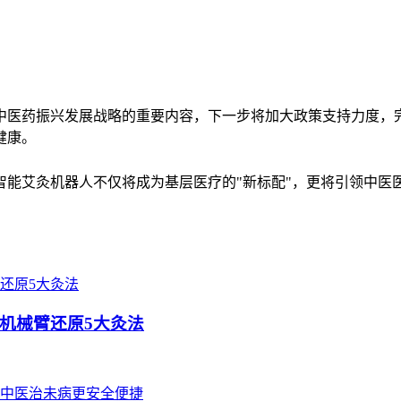
中医药振兴发展战略的重要内容，下一步将加大政策支持力度，
健康。
智能艾灸机器人不仅将成为基层医疗的"新标配"，更将引领中医
机械臂还原5大灸法