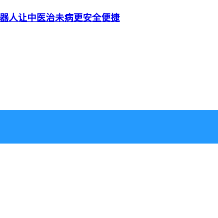
器人让中医治未病更安全便捷