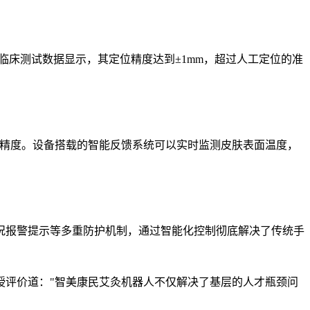
临床测试数据显示，其定位精度达到±1mm，超过人工定位的准
控制精度。设备搭载的智能反馈系统可以实时监测皮肤表面温度，
况报警提示等多重防护机制，通过智能化控制彻底解决了传统手
授评价道："智美康民艾灸机器人不仅解决了基层的人才瓶颈问