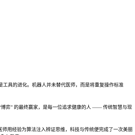
者是工具的进化。机器人并未替代医师，而是将重复操作标准
弈” 的最终赢家，是每一位追求健康的人 —— 传统智慧与现
医师用经验为算法注入辨证思维，科技与传统便完成了一次美丽