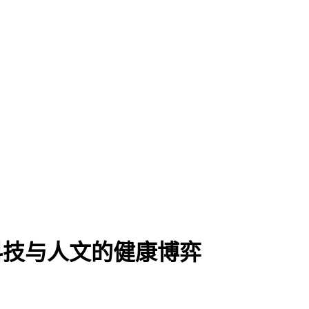
科技与人文的健康博弈