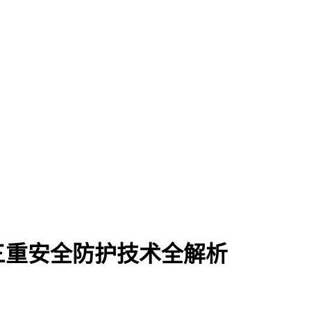
三重安全防护技术全解析