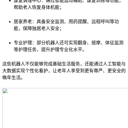
康复调理中心：通过智能运动辅助、康复训练等功能，
帮助老人恢复身体机能；
居家养老：具备安全监测、用药提醒、远程呼叫等功
能，保障独居老人安全；
专业护理：部分机器人还可实现翻身、按摩、体征监测
等护理任务，提升护理专业化水平。
这些机器人不仅能够完成基础生活服务，还能通过人工智能与
大数据实现个性化看护，让老年人享受到更有尊严、更安全的
晚年生活。