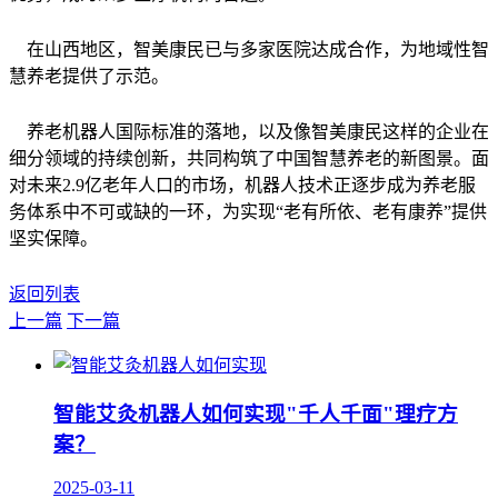
在山西地区，智美康民已与多家医院达成合作，为地域性智
慧养老提供了示范。
养老机器人国际标准的落地，以及像智美康民这样的企业在
细分领域的持续创新，共同构筑了中国智慧养老的新图景。面
对未来2.9亿老年人口的市场，机器人技术正逐步成为养老服
务体系中不可或缺的一环，为实现“老有所依、老有康养”提供
坚实保障。
返回列表
上一篇
下一篇
智能艾灸机器人如何实现"千人千面"理疗方
案？
2025-03-11