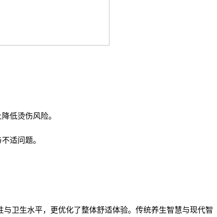
上降低烫伤风险。
与不适问题。
性与卫生水平，更优化了整体舒适体验。传统养生智慧与现代智