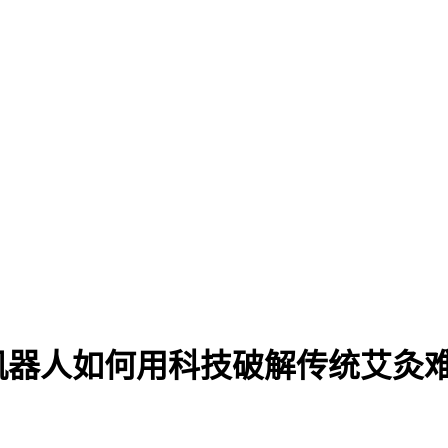
机器人如何用科技破解传统艾灸