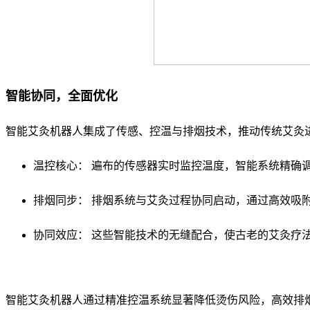
智能协同，全面优化
智能艾灸机器人集成了传感、控温与排烟技术，推动传统艾灸
温控核心： 遍布的传感器实时监控温度，智能系统精确
排烟同步： 排烟系统与艾灸过程协同启动，通过高效吸
协同效应： 这些智能技术的无缝配合，使古老的艾灸疗
智能艾灸机器人通过精准控温系统显著降低烫伤风险，高效排