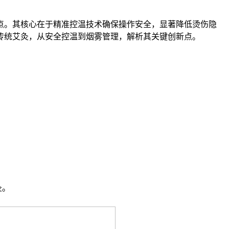
点。其核心在于精准控温技术确保操作安全，显著降低烫伤隐
传统艾灸，从安全控温到烟雾管理，解析其关键创新点。
灸。