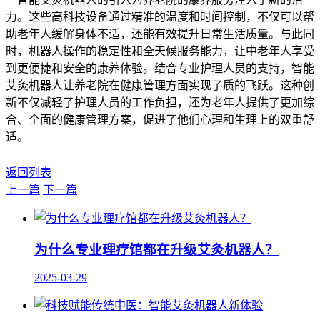
力。这些高科技设备通过精准的温度和时间控制，不仅可以帮
助老年人缓解身体不适，还能有效提升日常生活质量。与此同
时，机器人操作的稳定性和全天候服务能力，让中老年人享受
到更便捷和安全的康养体验。结合专业护理人员的支持，智能
艾灸机器人让养老院在健康管理方面实现了质的飞跃。这种创
新不仅减轻了护理人员的工作负担，还为老年人提供了更加综
合、全面的健康管理方案，促进了他们心理和生理上的双重舒
适。
返回列表
上一篇
下一篇
为什么专业理疗馆都在升级艾灸机器人？
2025-03-29