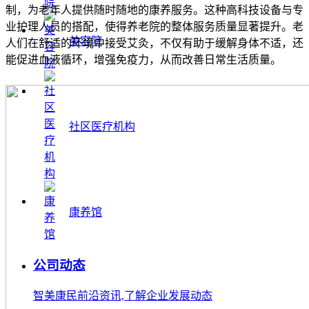
制，为老年人提供随时随地的康养服务。这种高科技设备与专
业护理人员的搭配，使得养老院的整体服务质量显著提升。老
美容院
人们在舒适的环境中接受艾灸，不仅有助于缓解身体不适，还
能促进血液循环，增强免疫力，从而改善日常生活质量。
社区医疗机构
康养馆
公司动态
智美康民前沿资讯,了解企业发展动态