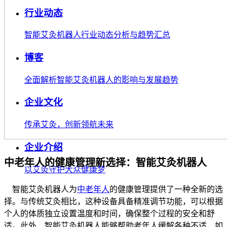
行业动态
智能艾灸机器人行业动态分析与趋势汇总
博客
全面解析智能艾灸机器人的影响与发展趋势
企业文化
传承艾灸，创新领航未来
企业介绍
中老年人的健康管理新选择：智能艾灸机器人
以艾灸守护大众健康梦
智能艾灸机器人为
中老年人
的健康管理提供了一种全新的选
择。与传统艾灸相比，这种设备具备精准调节功能，可以根据
个人的体质独立设置温度和时间，确保整个过程的安全和舒
适。此外，智能艾灸机器人能够帮助老年人缓解各种不适，如