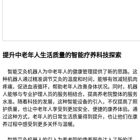
提升中老年人生活质量的智能疗养科技探索
智能艾灸机器人为中老年人的健康管理提供了新的思路。这
种机器人通过精准调节艾灸的温度和时间，能够有效减轻肌肉
疼痛，促进血液循环，帮助老年人改善身体状况。同时，机器
人能够与专业护理人员的服务相结合，提高养老院整体的服务
水准。随着科技的发展，这种智能设备的引入，不仅提高了照
护质量，也让中老年人享受到更加安全、便捷的康养体验。通
过这种方式，老年人的日常生活质量得到提升，也让他们在康
养过程中感受到更多关怀与温暖。
智能艾灸机器人的引入为养老院的康养服务注入了新的活