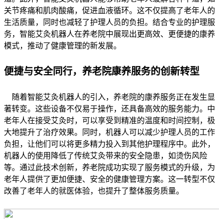
关节疼痛和肌肉酸痛，促进血液循环。这不仅提高了老年人的
生活质量，同时也减轻了护理人员的负担。结合专业的护理服
务，智能艾灸机器人在养老院中展现出更高效、更便捷的康养
模式，推动了健康管理的新发展。
便捷与安全同行，养老院康养服务的创新转型
随着智能艾灸机器人的引入，养老院的康养服务正在发生显
著转变。这些设备不仅易于操作，还具备高效的服务能力。中
老年人在接受艾灸时，可以享受到精准的温度和时间控制，极
大地提升了治疗效果。同时，机器人可以减少护理人员的工作
负担，让他们可以将更多精力投入到其他护理程序中。此外，
机器人的使用降低了传统艾灸带来的安全隐患，如烫伤风险
等。通过此技术创新，养老院成功实现了服务模式的升级，为
老年人提供了更加便捷、安全的健康管理方案。这一转型不仅
改善了老年人的就医体验，也提升了整体服务质量。