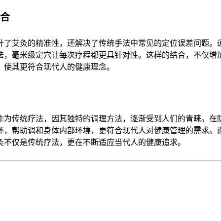
合
了艾灸的精准性，还解决了传统手法中常见的定位误差问题。
法，毫米级定穴让每次疗程都更具针对性。这样的结合，不仅增
，使其更符合现代人的健康理念。
为传统疗法，因其独特的调理方法，逐渐受到人们的青睐。在
环，帮助调和身体内部环境，更符合现代人对健康管理的需求。而
灸不仅是传统疗法，更在不断适应当代人的健康追求。