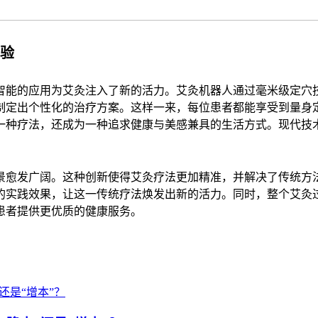
验
能的应用为艾灸注入了新的活力。艾灸机器人通过毫米级定穴
制定出个性化的治疗方案。这样一来，每位患者都能享受到量身
一种疗法，还成为一种追求健康与美感兼具的生活方式。现代技
愈发广阔。这种创新使得艾灸疗法更加精准，并解决了传统方
的实践效果，让这一传统疗法焕发出新的活力。同时，整个艾灸
患者提供更优质的健康服务。