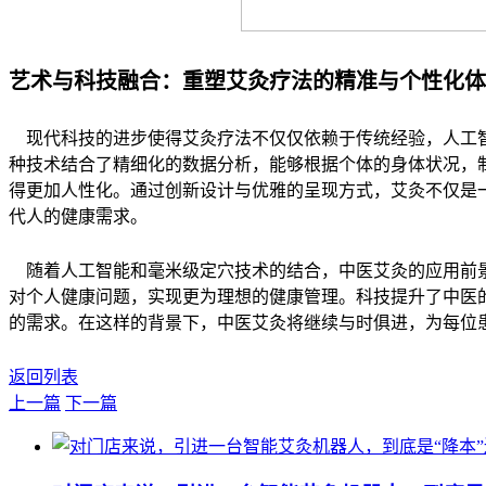
艺术与科技融合：重塑艾灸疗法的精准与个性化体
现代科技的进步使得艾灸疗法不仅仅依赖于传统经验，人工智
种技术结合了精细化的数据分析，能够根据个体的身体状况，
得更加人性化。通过创新设计与优雅的呈现方式，艾灸不仅是
代人的健康需求。
随着人工智能和毫米级定穴技术的结合，中医艾灸的应用前景
对个人健康问题，实现更为理想的健康管理。科技提升了中医
的需求。在这样的背景下，中医艾灸将继续与时俱进，为每位
返回列表
上一篇
下一篇