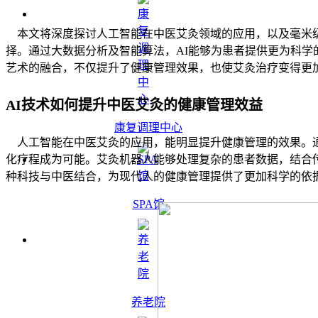
本文将深度探讨人工智能在中医艾灸领域的应用，以及毫米级
择。通过大数据分析及智能算法，AI能够为患者提供更为科
艺术的融合，不仅提升了健康管理效果，也使艾灸治疗变得更
AI技术如何提升中医艾灸的健康管理效益
康复调理中心
人工智能在中医艾灸的应用，能明显提升健康管理的效果。通
化疗程成为可能。
艾灸机器人
能够处理复杂的患者数据，结合
种科技与中医结合，为现代人的健康管理提供了更加科学的依
SPA馆
养老院