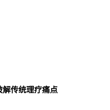
破解传统理疗痛点