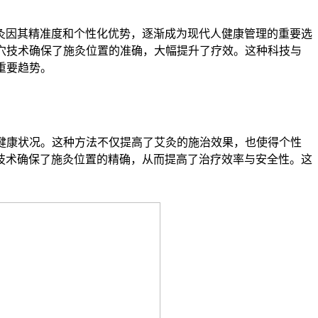
灸因其精准度和个性化优势，逐渐成为现代人健康管理的重要选
穴技术确保了施灸位置的准确，大幅提升了疗效。这种科技与
重要趋势。
健康状况。这种方法不仅提高了艾灸的施治效果，也使得个性
技术确保了施灸位置的精确，从而提高了治疗效率与安全性。这