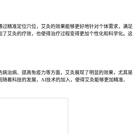
通过精准定位穴位，艾灸的效果能够更好地针对个体需求，满足
加了艾灸的疗效，也使得治疗过程变得更加个性化和科学化。这
防病治病、提高免疫力等方面，艾灸展现了明显的效果，尤其是
随着科技的发展，AI技术的加入，使得艾灸能够更加精准、