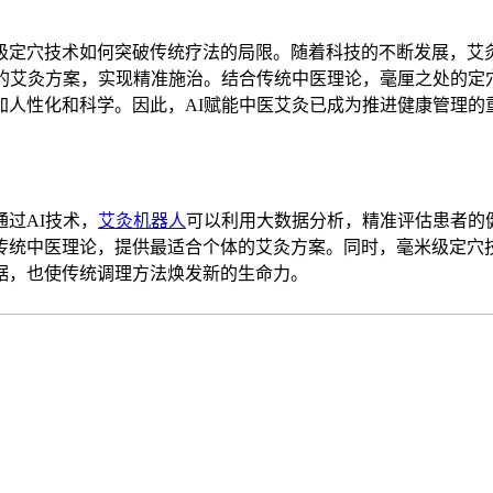
定穴技术如何突破传统疗法的局限。随着科技的不断发展，艾
学的艾灸方案，实现精准施治。结合传统中医理论，毫厘之处的定
加人性化和科学。因此，AI赋能中医艾灸已成为推进健康管理的
过AI技术，
艾灸机器人
可以利用大数据分析，精准评估患者的
传统中医理论，提供最适合个体的艾灸方案。同时，毫米级定穴
据，也使传统调理方法焕发新的生命力。