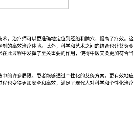
技术，治疗师可以更准确地定位到经络和腧穴，提高了疗效。这
定制的高效治疗体验。此外，科学和艺术之间的结合也让艾灸变
术在此过程中发挥了至关重要的作用，使得中医艾灸更加符合当
法中的许多局限。患者能够通过个性化的艾灸方案，更有效地应
过程也变得更加安全和高效，满足了现代人对科学和个性化治疗