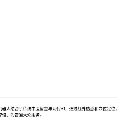
器人结合了传统中医智慧与现代AI，通过红外热感和穴位定位
疗馆，为普通大众服务。