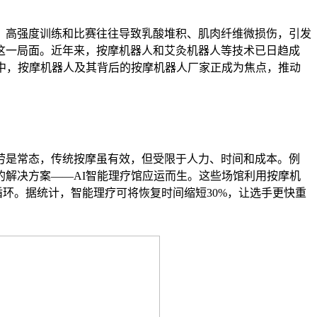
。高强度训练和比赛往往导致乳酸堆积、肌肉纤维微损伤，引发
这一局面。近年来，按摩机器人和艾灸机器人等技术已日趋成
中，按摩机器人及其背后的按摩机器人厂家正成为焦点，推动
劳是常态，传统按摩虽有效，但受限于人力、时间和成本。例
解决方案——AI智能理疗馆应运而生。这些场馆利用按摩机
循环。据统计，智能理疗可将恢复时间缩短30%，让选手更快重