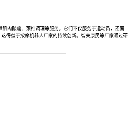
供肌肉酸痛、颈椎调理等服务。它们不仅服务于运动员，还面
%，这得益于按摩机器人厂家的持续创新。智美康民等厂家通过研