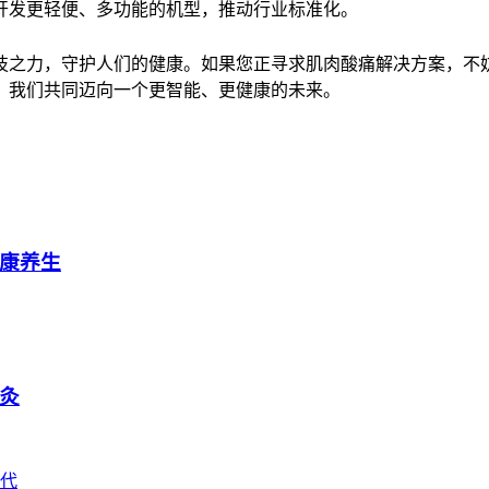
开发更轻便、多功能的机型，推动行业标准化。
之力，守护人们的健康。如果您正寻求肌肉酸痛解决方案，不妨
，我们共同迈向一个更智能、更健康的未来。
康养生
灸