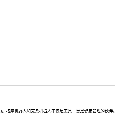
。按摩机器人和艾灸机器人不仅是工具，更是健康管理的伙伴。