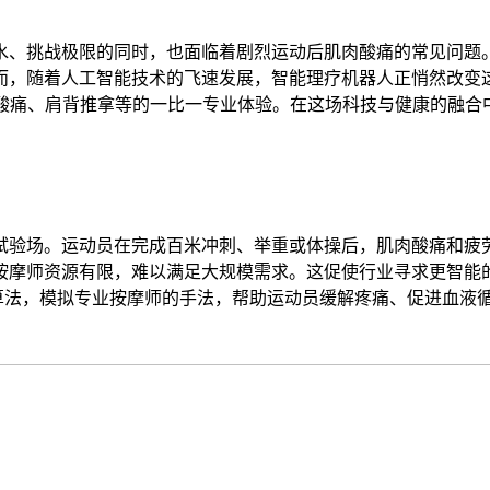
、挑战极限的同时，也面临着剧烈运动后肌肉酸痛的常见问题
而，随着人工智能技术的飞速发展，智能理疗机器人正悄然改变
肉酸痛、肩背推拿等的一比一专业体验。在这场科技与健康的融合
验场。运动员在完成百米冲刺、举重或体操后，肌肉酸痛和疲
按摩师资源有限，难以满足大规模需求。这促使行业寻求更智能的
和算法，模拟专业按摩师的手法，帮助运动员缓解疼痛、促进血液