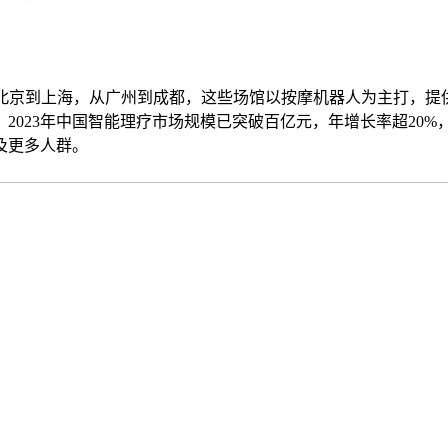
北京到上海，从广州到成都，这些场馆以按摩机器人为主打，提
2023年中国智能理疗市场规模已突破百亿元，年增长率超20
及更多人群。