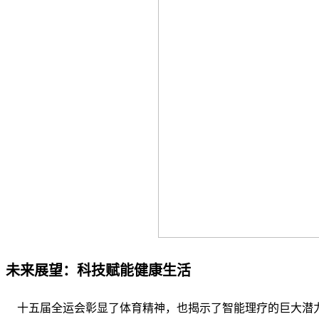
未来展望：科技赋能健康生活
十五届全运会彰显了体育精神，也揭示了智能理疗的巨大潜力