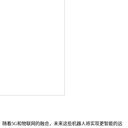
随着5G和物联网的融合，未来这些机器人将实现更智能的远