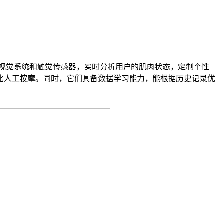
视觉系统和触觉传感器，实时分析用户的肌肉状态，定制个性
比人工按摩。同时，它们具备数据学习能力，能根据历史记录优