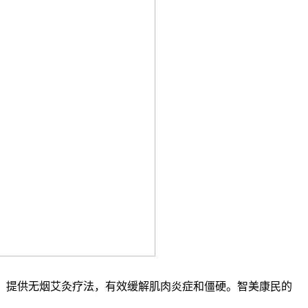
，提供无烟艾灸疗法，有效缓解肌肉炎症和僵硬。智美康民的