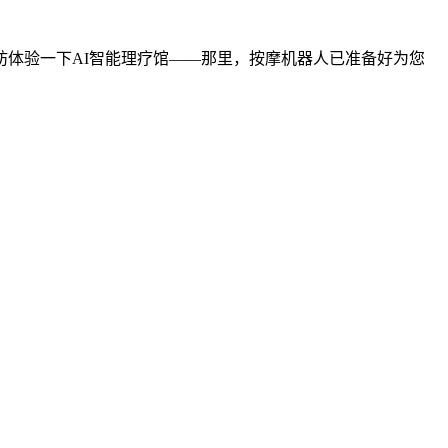
体验一下AI智能理疗馆——那里，按摩机器人已准备好为您