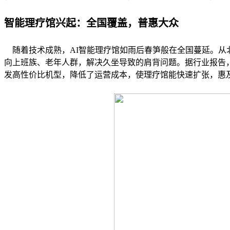
智能理疗馆兴起：全国覆盖，普惠大众
随着技术成熟，AI智能理疗馆如雨后春笋般在全国蔓延。从
向上班族、老年人群，解决久坐导致的肩背问题。据行业报告，
发高性价比机型，降低了运营成本，使理疗馆能快速扩张，惠