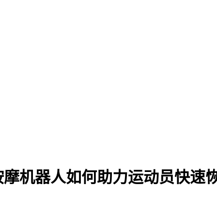
按摩机器人如何助力运动员快速