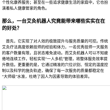
个性化康养服务；甚至在一些追求健康生活的家庭中，它也扮
演着私人健康管家的角色。
那么，一台艾灸机器人究竟能带来哪些实实在在
的好处？
首先，它实现了对人效的极致提升与服务质量的可控。传统
艾灸疗法高度依赖技师的经验和体力，一名优秀技师一天服务
的客户数量有限，且状态难免波动。而艾灸机器人可以不知疲
倦地连续工作，轻松实现“一人多机”管理，将整体服务效率提
升数倍。更重要的是，它通过精准的穴位识别、恒定的温度控
制以及科学的施灸轨迹，确保了每一次服务的质量都稳定在
“大师级”水准，杜绝了因人为因素导致的体验差异。