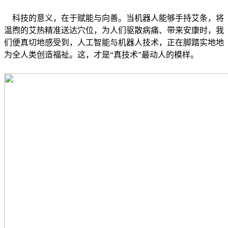
科技的意义，在于赋能与向善。当机器人能够手持艾条，将
温煦的艾热精准送达穴位，为人们驱散病痛、带来安康时，我
们便真切地感受到，人工智能与机器人技术，正在脚踏实地地
为全人类创造福祉。这，才是“真技术”最动人的模样。