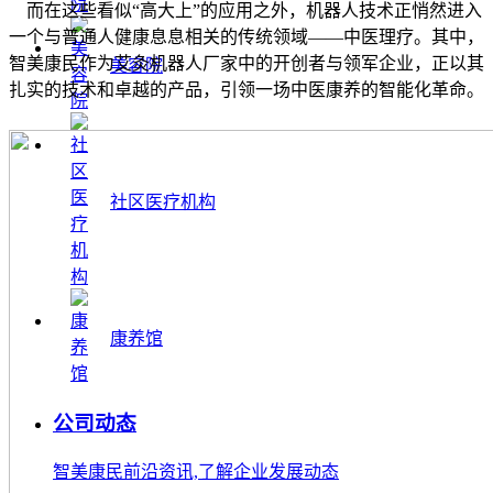
而在这些看似“高大上”的应用之外，机器人技术正悄然进入
一个与普通人健康息息相关的传统领域——中医理疗。其中，
智美康民作为艾灸机器人厂家中的开创者与领军企业，正以其
美容院
扎实的技术和卓越的产品，引领一场中医康养的智能化革命。
社区医疗机构
康养馆
公司动态
智美康民前沿资讯,了解企业发展动态