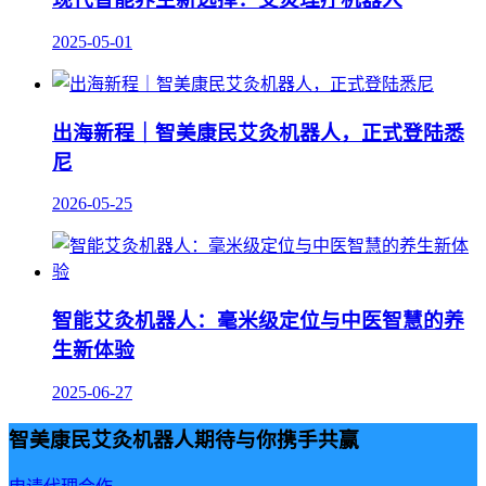
2025-05-01
出海新程｜智美康民艾灸机器人，正式登陆悉
尼
2026-05-25
智能艾灸机器人：毫米级定位与中医智慧的养
生新体验
2025-06-27
智美康民艾灸机器人期待与你携手共赢