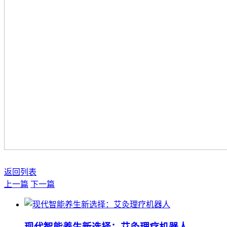
返回列表
上一篇
下一篇
现代智能养生新选择：艾灸理疗机器人