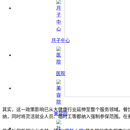
月子中心
医院
其实，这一政策影响已从大健康行业延伸至整个服务领域。餐
美容院
纳，同时将灵活就业人员、临时工等都纳入强制参保范围。在