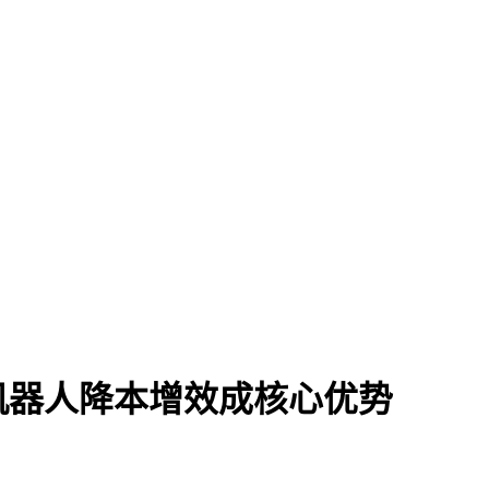
机器人降本增效成核心优势