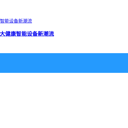
大健康智能设备新潮流