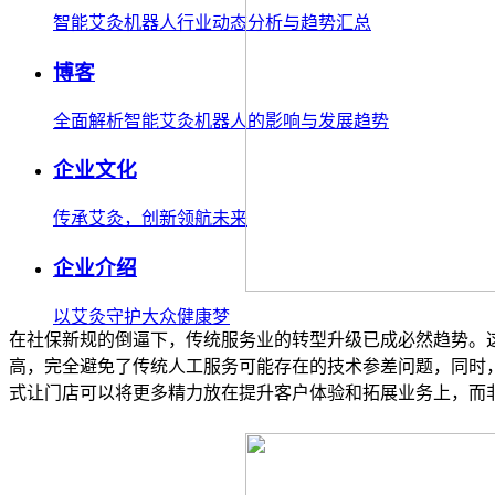
智能艾灸机器人行业动态分析与趋势汇总
博客
全面解析智能艾灸机器人的影响与发展趋势
企业文化
传承艾灸，创新领航未来
企业介绍
以艾灸守护大众健康梦
在社保新规的倒逼下，传统服务业的转型升级已成必然趋势。
高，完全避免了传统人工服务可能存在的技术参差问题，同时
式让门店可以将更多精力放在提升客户体验和拓展业务上，而