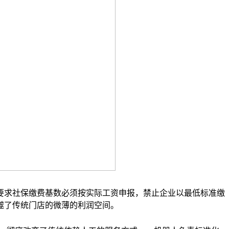
要求社保缴费基数必须按实际工资申报，禁止企业以最低标准缴
噬了传统门店的微薄的利润空间。