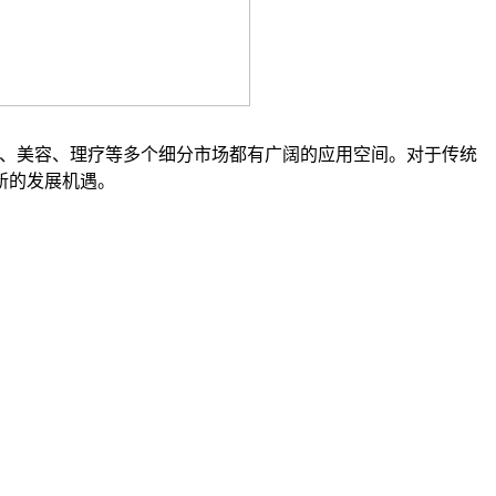
拿、美容、理疗等多个细分市场都有广阔的应用空间。对于传统
新的发展机遇。