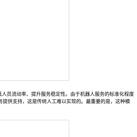
低人员流动率、提升服务稳定性。由于机器人服务的标准化程度
务提供支持，这是传统人工难以实现的。最重要的是，这种模