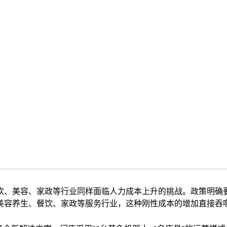
饮、美容、家政等行业同样面临人力成本上升的挑战。政策明确
美容养生、餐饮、家政等服务行业，这种刚性成本的增加直接吞