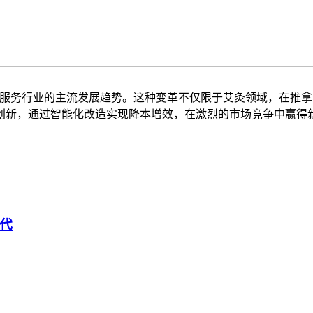
康服务行业的主流发展趋势。这种变革不仅限于艾灸领域，在推
创新，通过智能化改造实现降本增效，在激烈的市场竞争中赢得
代