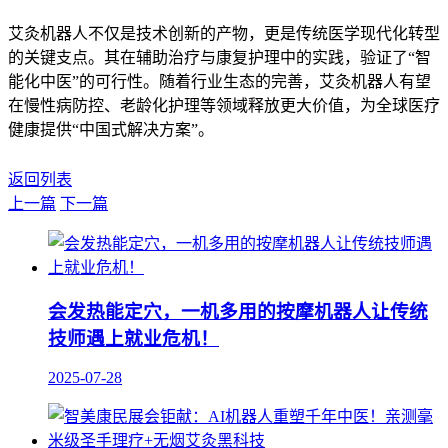
艾灸机器人不仅是技术创新的产物，更是传统医学现代化转型
的关键支点。其在辅助治疗与康复护理中的实践，验证了“智
能化中医”的可行性。随着行业生态的完善，艾灸机器人有望
在慢性病防控、老龄化护理等领域释放更大价值，为全球医疗
健康提供“中国式解决方案”。
返回列表
上一篇
下一篇
会发热能定穴，一机多用的按摩机器人让传统
技师遇上就业危机！
2025-07-28