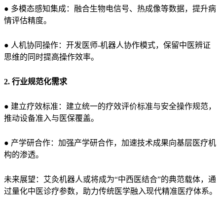
● 多模态感知集成：融合生物电信号、热成像等数据，提升病
情评估精度。
● 人机协同操作：开发医师-机器人协作模式，保留中医辨证
思维的同时提高操作效率。
2. 行业规范化需求
● 建立疗效标准：建立统一的疗效评价标准与安全操作规范，
推动设备准入与医保覆盖。
● 产学研合作：加强产学研合作，加速技术成果向基层医疗机
构的渗透。
未来展望：艾灸机器人或将成为“中西医结合”的典范载体，通
过量化中医诊疗参数，助力传统医学融入现代精准医疗体系。