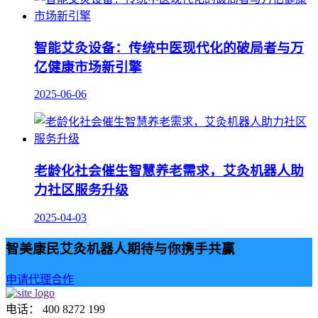
智能艾灸设备：传统中医现代化的破局者与万
亿健康市场新引擎
2025-06-06
老龄化社会催生智慧养老需求，艾灸机器人助
力社区服务升级
2025-04-03
智美康民艾灸机器人期待与你携手共赢
申请代理合作
电话： 400 8272 199