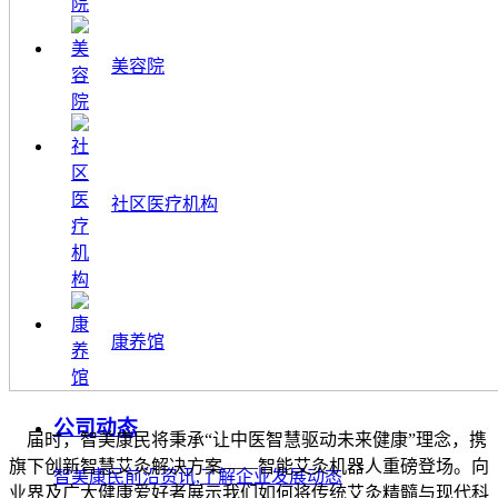
美容院
社区医疗机构
康养馆
公司动态
届时，智美康民将秉承“让中医智慧驱动未来健康”理念，携
旗下创新智慧艾灸解决方案——智能艾灸机器人重磅登场。向
智美康民前沿资讯,了解企业发展动态
业界及广大健康爱好者展示我们如何将传统艾灸精髓与现代科