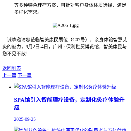
等多种特色理疗方案，可针对客户身体体质选择，满足
多样化需求。
诚挚邀请您莅临智美康民展位（C07号），亲身体验智慧艾
灸的魅力，9月2日-4日，广州 · 保利世贸博览馆，智美康民与
您不见不散！
返回列表
上一篇
下一篇
SPA馆引入智能理疗设备，定制化灸疗体验升
级
2025-09-25