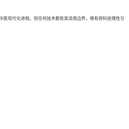
中医现代化进程。但任何技术都有其适用边界，唯有将科技理性与