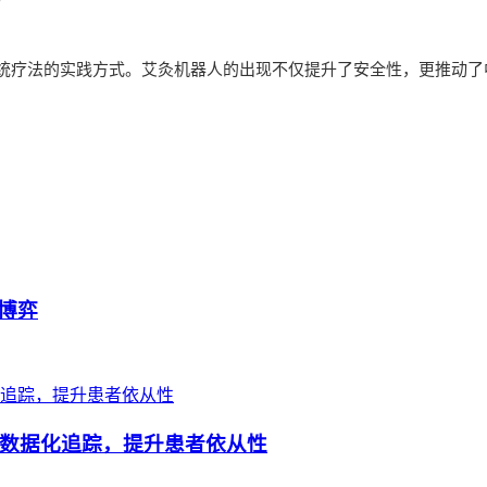
统疗法的实践方式。艾灸机器人的出现不仅提升了安全性，更推动了
博弈
数据化追踪，提升患者依从性