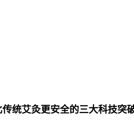
比传统艾灸更安全的三大科技突