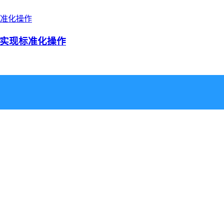
实现标准化操作