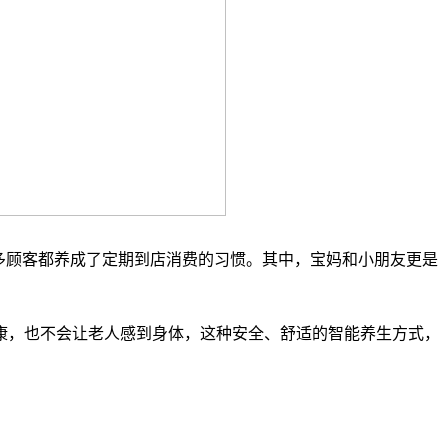
多顾客都养成了定期到店消费的习惯。其中，宝妈和小朋友更是
康，也不会让老人感到身体，这种安全、舒适的智能养生方式，