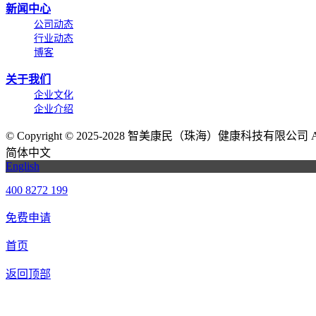
新闻中心
公司动态
行业动态
博客
关于我们
企业文化
企业介绍
©
Copyright © 2025-2028 智美康民（珠海）健康科技有限公司 All Ri
简体中文
English
400 8272 199
免费申请
首页
返回顶部