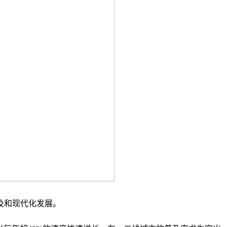
及和现代化发展。