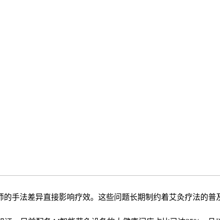
师的手法差异直接影响疗效。这些问题长期制约着艾灸疗法的普