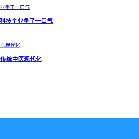
科技企业争了一口气
能传统中医现代化