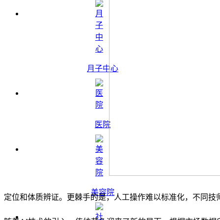
月子中心
医院
美容院
定位和体质辨证。更棘手的是，人工操作难以标准化，不同技