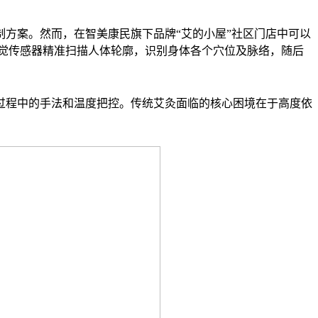
方案。然而，在智美康民旗下品牌“艾的小屋”社区门店中可以
觉传感器精准扫描人体轮廓，识别身体各个穴位及脉络，随后
过程中的手法和温度把控。传统艾灸面临的核心困境在于高度依