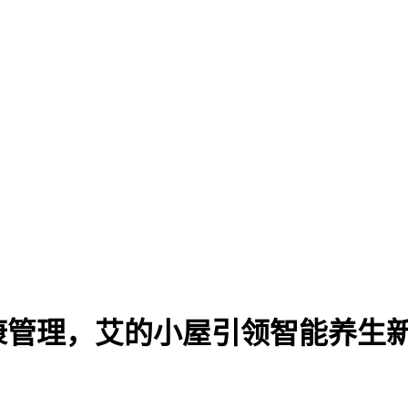
康管理，艾的小屋引领智能养生